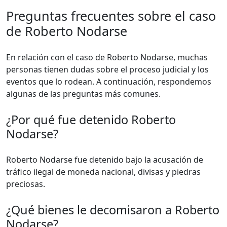
Preguntas frecuentes sobre el caso
de Roberto Nodarse
En relación con el caso de Roberto Nodarse, muchas
personas tienen dudas sobre el proceso judicial y los
eventos que lo rodean. A continuación, respondemos
algunas de las preguntas más comunes.
¿Por qué fue detenido Roberto
Nodarse?
Roberto Nodarse fue detenido bajo la acusación de
tráfico ilegal de moneda nacional, divisas y piedras
preciosas.
¿Qué bienes le decomisaron a Roberto
Nodarse?