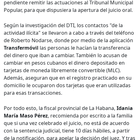
pendiente remitir las actuaciones al Tribunal Municipal
Popular, para que dispusiera la apertura del juicio oral.
Según la investigación del DTI, los contactos "de la
actividad ilícita" se llevaron a cabo a través del teléfono
de Roberto Nodarse, donde por medio de la aplicación
Transfermóvil
las personas le hacían la transferencia
del dinero que iban a cambiar. También lo acusan de
cambiar en pesos cubanos el dinero depositado en
tarjetas de moneda libremente convertible (MLC).
Además, aseguran que en el registro practicado en su
domicilio le ocuparon dos tarjetas que eran utilizadas
para esas transacciones.
Por todo esto, la fiscal provincial de La Habana,
Idania
María Maso Pérez
, recomienda por escrito a la familia
que si una vez celebrado el juicio, no está de acuerdo
con la sentencia judicial, tiene 10 días hábiles, a partir
de la notificación, para apelar la decisión del juez. Y tras