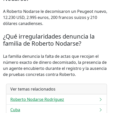
A Roberto Nodarse le decomisaron un Peugeot nuevo,
12.230 USD, 2.995 euros, 200 francos suizos y 210
dólares canadienses.
¿Qué irregularidades denuncia la
familia de Roberto Nodarse?
La familia denuncia la falta de actas que recojan el
número exacto de dinero decomisado, la presencia de
un agente encubierto durante el registro y la ausencia
de pruebas concretas contra Roberto.
Ver temas relacionados
Roberto Nodarse Rodríguez
Cuba