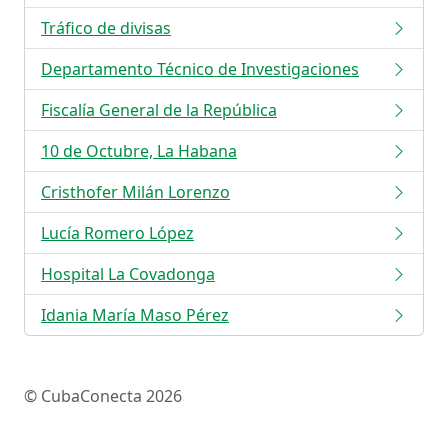
Tráfico de divisas
Departamento Técnico de Investigaciones
Fiscalía General de la República
10 de Octubre, La Habana
Cristhofer Milán Lorenzo
Lucía Romero López
Hospital La Covadonga
Idania María Maso Pérez
© CubaConecta 2026