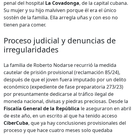
penal del hospital
La Covadonga
, de la capital cubana.
Su mujer y su hijo malviven porque él era el único
sostén de la familia. Ella arregla uñas y con eso no
tienen para comer.
Proceso judicial y denuncias de
irregularidades
La familia de Roberto Nodarse recurrió la medida
cautelar de prisión provisional (reclamación 85/24),
después de que el joven fuera imputado por un delito
económico (expediente de fase preparatoria 273/23)
por presuntamente dedicarse al tráfico ilegal de
moneda nacional, divisas y piedras preciosas. Desde la
Fiscalía General de la República
le aseguraron en abril
de este año, en un escrito al que ha tenido acceso
CiberCuba
, que ya hay conclusiones provisionales del
proceso y que hace cuatro meses solo quedaba