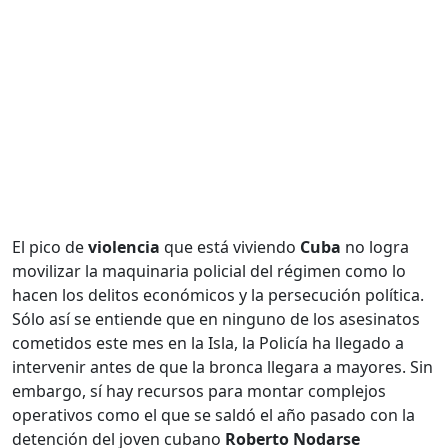
El pico de
violencia
que está viviendo
Cuba
no logra
movilizar la maquinaria policial del régimen como lo
hacen los delitos económicos y la persecución política.
Sólo así se entiende que en ninguno de los asesinatos
cometidos este mes en la Isla, la Policía ha llegado a
intervenir antes de que la bronca llegara a mayores. Sin
embargo, sí hay recursos para montar complejos
operativos como el que se saldó el año pasado con la
detención del joven cubano
Roberto Nodarse