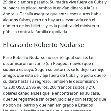
29 de diciembre pasado. Su madre vive fuera de Cuba y
su padre es piloto. Ambos le envían dinero a la Isla.
Ahora la Fiscalía asegura que entre esos euros había
algunos falsos, pero no hay acta levantada con el
número de los billetes y es la palabra del ministerio
público contra la familia expoliada.
El caso de Roberto Nodarse
Pero Roberto Nodarse no corrió igual suerte. Le
decomisaron un carro (un Peugeot nuevo) que ni
siquiera es suyo. Según su entorno, se lo dejó su mejor
amigo, que está de viaje fuera de Cuba y le pidió que lo
cuidara hasta su regreso. También le decomisaron
12.230 USD, 2.995 euros, 200 francos suizos y 210
dólares canadienses que le encontraron en su casa,
que fue registrada sin orden judicial y con testigos que
no son del barrio y que han emigrado a Estados