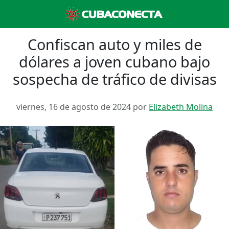
Confiscan auto y miles de
dólares a joven cubano bajo
sospecha de tráfico de divisas
viernes, 16 de agosto de 2024 por
Elizabeth Molina