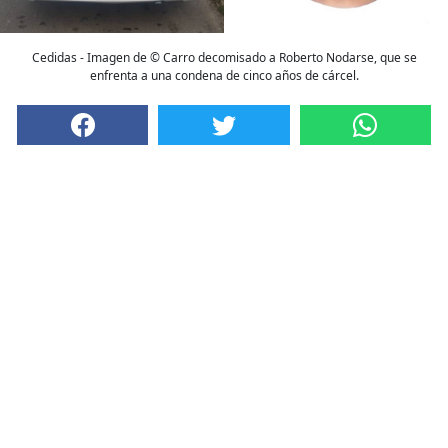
Cedidas - Imagen de © Carro decomisado a Roberto Nodarse, que se
enfrenta a una condena de cinco años de cárcel.