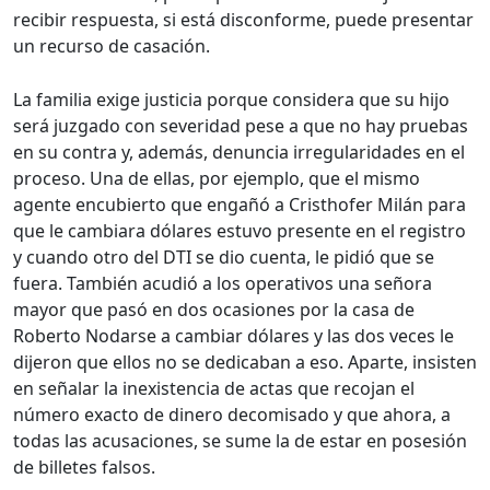
recibir respuesta, si está disconforme, puede presentar
un recurso de casación.
La familia exige justicia porque considera que su hijo
será juzgado con severidad pese a que no hay pruebas
en su contra y, además, denuncia irregularidades en el
proceso. Una de ellas, por ejemplo, que el mismo
agente encubierto que engañó a Cristhofer Milán para
que le cambiara dólares estuvo presente en el registro
y cuando otro del DTI se dio cuenta, le pidió que se
fuera. También acudió a los operativos una señora
mayor que pasó en dos ocasiones por la casa de
Roberto Nodarse a cambiar dólares y las dos veces le
dijeron que ellos no se dedicaban a eso. Aparte, insisten
en señalar la inexistencia de actas que recojan el
número exacto de dinero decomisado y que ahora, a
todas las acusaciones, se sume la de estar en posesión
de billetes falsos.