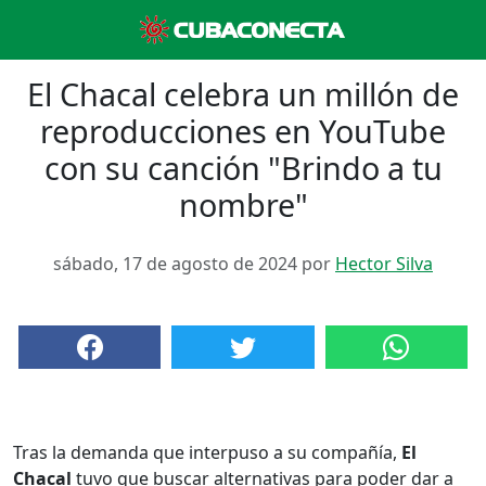
El Chacal celebra un millón de
reproducciones en YouTube
con su canción "Brindo a tu
nombre"
sábado, 17 de agosto de 2024 por
Hector Silva
Tras la demanda que interpuso a su compañía,
El
Chacal
tuvo que buscar alternativas para poder dar a