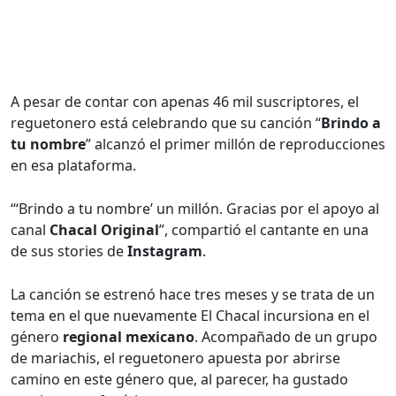
A pesar de contar con apenas 46 mil suscriptores, el
reguetonero está celebrando que su canción “
Brindo a
tu nombre
” alcanzó el primer millón de reproducciones
en esa plataforma.
“‘Brindo a tu nombre’ un millón. Gracias por el apoyo al
canal
Chacal Original
”, compartió el cantante en una
de sus stories de
Instagram
.
La canción se estrenó hace tres meses y se trata de un
tema en el que nuevamente El Chacal incursiona en el
género
regional mexicano
. Acompañado de un grupo
de mariachis, el reguetonero apuesta por abrirse
camino en este género que, al parecer, ha gustado