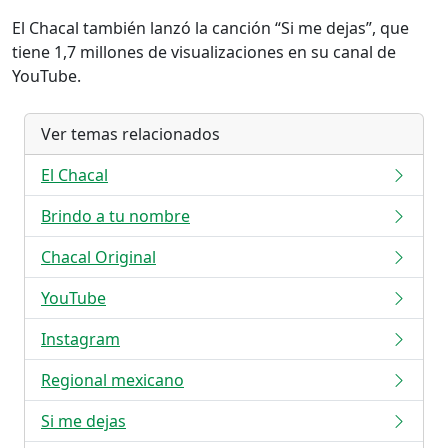
El Chacal también lanzó la canción “Si me dejas”, que
tiene 1,7 millones de visualizaciones en su canal de
YouTube.
Ver temas relacionados
El Chacal
Brindo a tu nombre
Chacal Original
YouTube
Instagram
Regional mexicano
Si me dejas