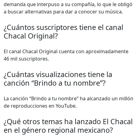
demanda que interpuso a su compañía, lo que le obligó
a buscar alternativas para dar a conocer su música.
¿Cuántos suscriptores tiene el canal
Chacal Original?
El canal Chacal Original cuenta con aproximadamente
46 mil suscriptores.
¿Cuántas visualizaciones tiene la
canción “Brindo a tu nombre”?
La canción “Brindo a tu nombre” ha alcanzado un millón
de reproducciones en YouTube.
¿Qué otros temas ha lanzado El Chacal
en el género regional mexicano?