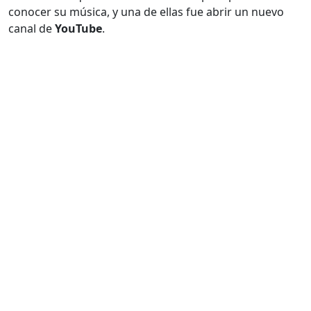
conocer su música, y una de ellas fue abrir un nuevo
canal de
YouTube
.