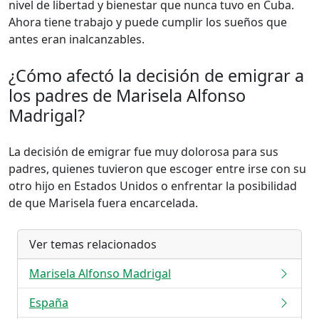
nivel de libertad y bienestar que nunca tuvo en Cuba.
Ahora tiene trabajo y puede cumplir los sueños que
antes eran inalcanzables.
¿Cómo afectó la decisión de emigrar a
los padres de Marisela Alfonso
Madrigal?
La decisión de emigrar fue muy dolorosa para sus
padres, quienes tuvieron que escoger entre irse con su
otro hijo en Estados Unidos o enfrentar la posibilidad
de que Marisela fuera encarcelada.
Ver temas relacionados
Marisela Alfonso Madrigal
España