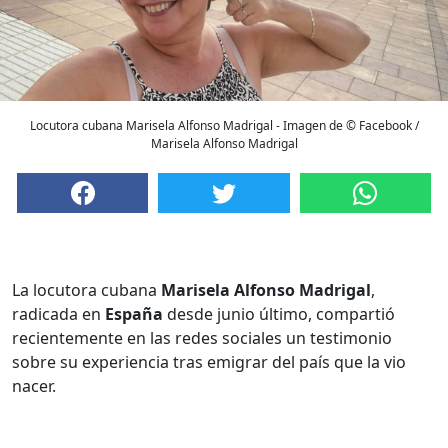
Locutora cubana Marisela Alfonso Madrigal - Imagen de © Facebook /
Marisela Alfonso Madrigal
La locutora cubana
Marisela Alfonso Madrigal
,
radicada en
España
desde junio último, compartió
recientemente en las redes sociales un testimonio
sobre su experiencia tras emigrar del país que la vio
nacer.