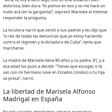
dolorosa, bien dura. Yo pienso en eso y se me hace un
nudo acá (en la garganta)”, expresó Marisela al intentar
responder la pregunta.
La locutora narró que sentó a sus padres y les dijo que
“a raíz de todas las denuncias que yo estoy haciendo
contra el régimen y la dictadura de Cuba”, tenía que
marcharse.
La madre de Marisela tiene 80 años y su padre, 81, y a
esa edad los puso a decidir. “Tienes que escoger, o te
vas con mi hermano (vive en Estados Unidos) o tu hija
va presa”, narró.
La libertad de Marisela Alfonso
Madrigal en España
En esta sección abordamos algunas preguntas