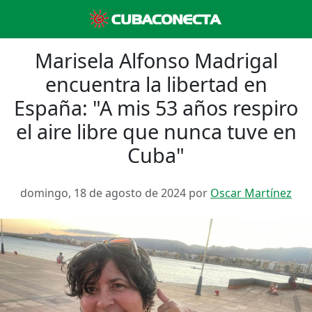
Marisela Alfonso Madrigal
encuentra la libertad en
España: "A mis 53 años respiro
el aire libre que nunca tuve en
Cuba"
domingo, 18 de agosto de 2024 por
Oscar Martínez