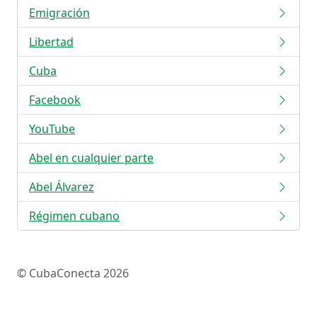
Emigración
Libertad
Cuba
Facebook
YouTube
Abel en cualquier parte
Abel Álvarez
Régimen cubano
© CubaConecta 2026