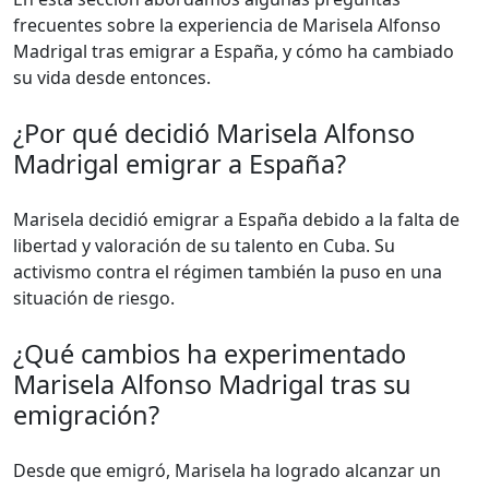
frecuentes sobre la experiencia de Marisela Alfonso
Madrigal tras emigrar a España, y cómo ha cambiado
su vida desde entonces.
¿Por qué decidió Marisela Alfonso
Madrigal emigrar a España?
Marisela decidió emigrar a España debido a la falta de
libertad y valoración de su talento en Cuba. Su
activismo contra el régimen también la puso en una
situación de riesgo.
¿Qué cambios ha experimentado
Marisela Alfonso Madrigal tras su
emigración?
Desde que emigró, Marisela ha logrado alcanzar un