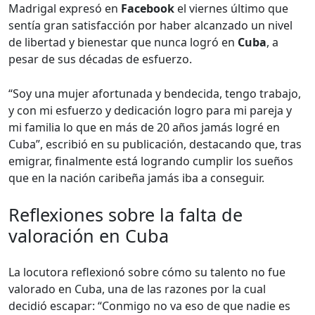
Madrigal expresó en
Facebook
el viernes último que
sentía gran satisfacción por haber alcanzado un nivel
de libertad y bienestar que nunca logró en
Cuba
, a
pesar de sus décadas de esfuerzo.
“Soy una mujer afortunada y bendecida, tengo trabajo,
y con mi esfuerzo y dedicación logro para mi pareja y
mi familia lo que en más de 20 años jamás logré en
Cuba”, escribió en su publicación, destacando que, tras
emigrar, finalmente está logrando cumplir los sueños
que en la nación caribeña jamás iba a conseguir.
Reflexiones sobre la falta de
valoración en Cuba
La locutora reflexionó sobre cómo su talento no fue
valorado en Cuba, una de las razones por la cual
decidió escapar: “Conmigo no va eso de que nadie es