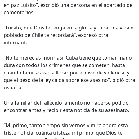
en paz Luisito”, escribió una persona en el apartado de
comentarios.
“Luisito, que Dios te tenga en la gloria y toda una vida el
poblado de Chile te recordará”, expresó otra
internauta.
“No te merecías morir así, Cuba tiene que tomar mano
dura con todos los crímenes que se cometen, hasta
cuándo familias van a llorar por el nivel de violencia, y
que el peso de la ley caiga sobre ese asesino”, pidió otra
usuaria.
Una familiar del fallecido lamentó no haberse podido
encontrar antes y recibir esta noticia de su asesinato.
“Mi primo, tanto tiempo sin vernos y mira ahora esta
triste noticia, cuánta tristeza mi primo, que Dios te