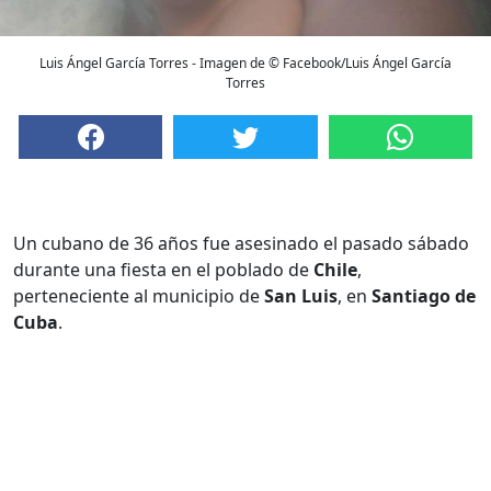
Luis Ángel García Torres - Imagen de © Facebook/Luis Ángel García
Torres
Un cubano de 36 años fue asesinado el pasado sábado
durante una fiesta en el poblado de
Chile
,
perteneciente al municipio de
San Luis
, en
Santiago de
Cuba
.