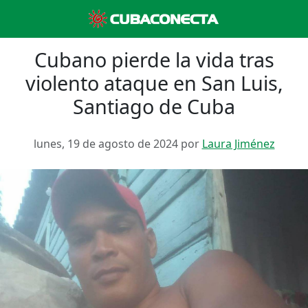
Cubano pierde la vida tras
violento ataque en San Luis,
Santiago de Cuba
lunes, 19 de agosto de 2024 por
Laura Jiménez