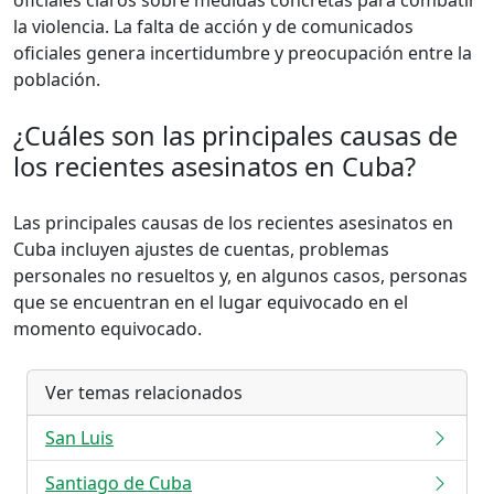
oficiales claros sobre medidas concretas para combatir
la violencia. La falta de acción y de comunicados
oficiales genera incertidumbre y preocupación entre la
población.
¿Cuáles son las principales causas de
los recientes asesinatos en Cuba?
Las principales causas de los recientes asesinatos en
Cuba incluyen ajustes de cuentas, problemas
personales no resueltos y, en algunos casos, personas
que se encuentran en el lugar equivocado en el
momento equivocado.
Ver temas relacionados
San Luis
Santiago de Cuba