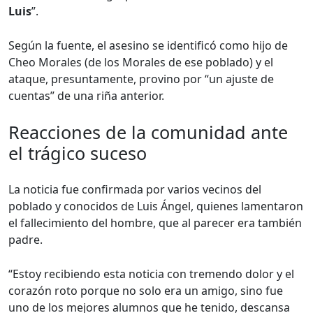
Luis
”.
Según la fuente, el asesino se identificó como hijo de
Cheo Morales (de los Morales de ese poblado) y el
ataque, presuntamente, provino por “un ajuste de
cuentas” de una riña anterior.
Reacciones de la comunidad ante
el trágico suceso
La noticia fue confirmada por varios vecinos del
poblado y conocidos de Luis Ángel, quienes lamentaron
el fallecimiento del hombre, que al parecer era también
padre.
“Estoy recibiendo esta noticia con tremendo dolor y el
corazón roto porque no solo era un amigo, sino fue
uno de los mejores alumnos que he tenido, descansa