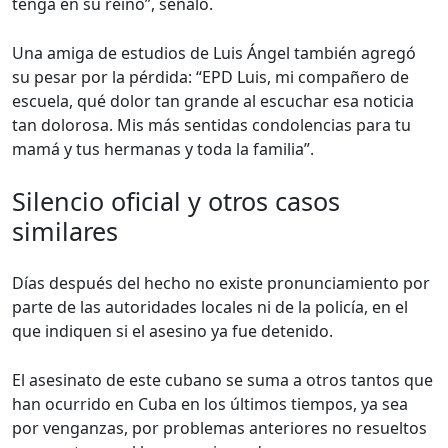
tenga en su reino”, señaló.
Una amiga de estudios de Luis Ángel también agregó
su pesar por la pérdida: “EPD Luis, mi compañero de
escuela, qué dolor tan grande al escuchar esa noticia
tan dolorosa. Mis más sentidas condolencias para tu
mamá y tus hermanas y toda la familia”.
Silencio oficial y otros casos
similares
Días después del hecho no existe pronunciamiento por
parte de las autoridades locales ni de la policía, en el
que indiquen si el asesino ya fue detenido.
El asesinato de este cubano se suma a otros tantos que
han ocurrido en Cuba en los últimos tiempos, ya sea
por venganzas, por problemas anteriores no resueltos