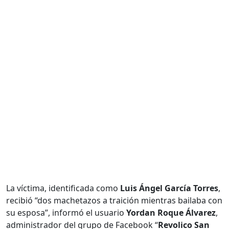
La víctima, identificada como
Luis Ángel García Torres
,
recibió “dos machetazos a traición mientras bailaba con
su esposa”, informó el usuario
Yordan Roque Álvarez
,
administrador del grupo de Facebook “
Revolico San