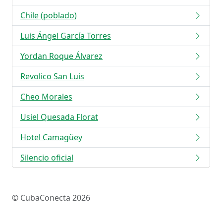
Chile (poblado)
Luis Ángel García Torres
Yordan Roque Álvarez
Revolico San Luis
Cheo Morales
Usiel Quesada Florat
Hotel Camagüey
Silencio oficial
© CubaConecta 2026