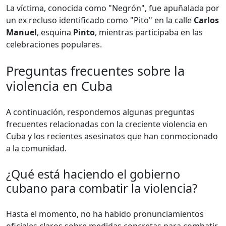
La víctima, conocida como "Negrón", fue apuñalada por
un ex recluso identificado como "Pito" en la calle
Carlos
Manuel
, esquina
Pinto
, mientras participaba en las
celebraciones populares.
Preguntas frecuentes sobre la
violencia en Cuba
A continuación, respondemos algunas preguntas
frecuentes relacionadas con la creciente violencia en
Cuba y los recientes asesinatos que han conmocionado
a la comunidad.
¿Qué está haciendo el gobierno
cubano para combatir la violencia?
Hasta el momento, no ha habido pronunciamientos