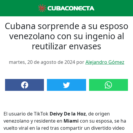
Cubana sorprende a su esposo
venezolano con su ingenio al
reutilizar envases
martes, 20 de agosto de 2024 por
Alejandro Gómez
El usuario de TikTok
Deivy De la Hoz
, de origen
venezolano y residente en
Miami
con su esposa, se ha
vuelto viral en la red tras compartir un divertido video