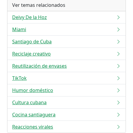
Ver temas relacionados
Deivy De la Hoz
Miami
Santiago de Cuba
Reciclaje creativo
Reutilización de envases
TikTok
Humor doméstico
Cultura cubana
Cocina santiaguera
Reacciones virales