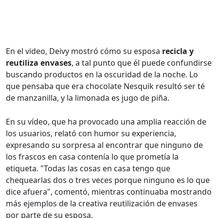
En el video, Deivy mostró cómo su esposa
recicla y
reutiliza envases
, a tal punto que él puede confundirse
buscando productos en la oscuridad de la noche. Lo
que pensaba que era chocolate Nesquik resultó ser té
de manzanilla, y la limonada es jugo de piña.
En su vídeo, que ha provocado una amplia reacción de
los usuarios, relató con humor su experiencia,
expresando su sorpresa al encontrar que ninguno de
los frascos en casa contenía lo que prometía la
etiqueta. "Todas las cosas en casa tengo que
chequearlas dos o tres veces porque ninguno es lo que
dice afuera", comentó, mientras continuaba mostrando
más ejemplos de la creativa reutilización de envases
por parte de su esposa.