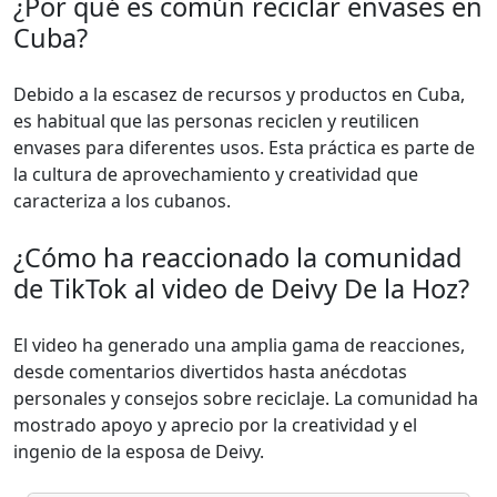
¿Por qué es común reciclar envases en
Cuba?
Debido a la escasez de recursos y productos en Cuba,
es habitual que las personas reciclen y reutilicen
envases para diferentes usos. Esta práctica es parte de
la cultura de aprovechamiento y creatividad que
caracteriza a los cubanos.
¿Cómo ha reaccionado la comunidad
de TikTok al video de Deivy De la Hoz?
El video ha generado una amplia gama de reacciones,
desde comentarios divertidos hasta anécdotas
personales y consejos sobre reciclaje. La comunidad ha
mostrado apoyo y aprecio por la creatividad y el
ingenio de la esposa de Deivy.