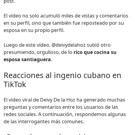
post.
El video no solo acumuló miles de vistas y comentarios
en su perfil, sino que también fue reposteado por su
esposa en su propio perfil.
Luego de este vídeo, @deivydelahoz subió otro
presumiendo, orgulloso, de lo
rico que cocina su
esposa santiaguera
.
Reacciones al ingenio cubano en
TikTok
El video viral de Deivy De la Hoz ha generado muchas
preguntas y comentarios entre los usuarios de las
redes sociales. A continuación, respondemos algunas
de las interrogantes más comunes.