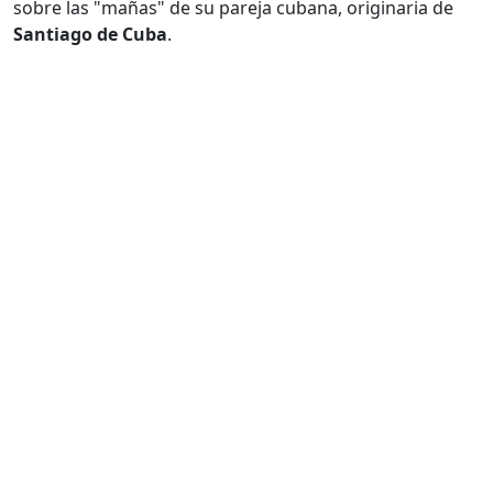
sobre las "mañas" de su pareja cubana, originaria de
Santiago de Cuba
.