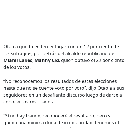
Otaola quedó en tercer lugar con un 12 por ciento de
los sufragios, por detrás del alcalde republicano de
Miami Lakes
,
Manny Cid
, quien obtuvo el 22 por ciento
de los votos.
“No reconocemos los resultados de estas elecciones
hasta que no se cuente voto por voto”, dijo Otaola a sus
seguidores en un desafiante discurso luego de darse a
conocer los resultados.
“Si no hay fraude, reconoceré el resultado, pero si
queda una mínima duda de irregularidad, tenemos el