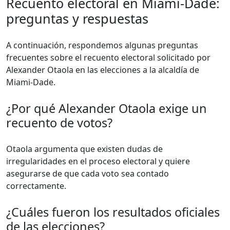
Recuento electoral en Miami-Dade:
preguntas y respuestas
A continuación, respondemos algunas preguntas
frecuentes sobre el recuento electoral solicitado por
Alexander Otaola en las elecciones a la alcaldía de
Miami-Dade.
¿Por qué Alexander Otaola exige un
recuento de votos?
Otaola argumenta que existen dudas de
irregularidades en el proceso electoral y quiere
asegurarse de que cada voto sea contado
correctamente.
¿Cuáles fueron los resultados oficiales
de las elecciones?