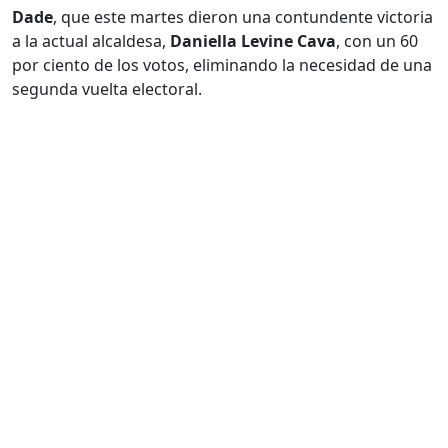
Dade
, que este martes dieron una contundente victoria
a la actual alcaldesa,
Daniella Levine Cava
, con un 60
por ciento de los votos, eliminando la necesidad de una
segunda vuelta electoral.