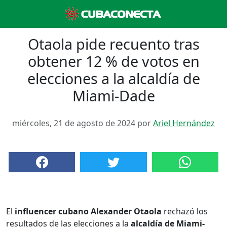
Otaola pide recuento tras
obtener 12 % de votos en
elecciones a la alcaldía de
Miami-Dade
miércoles, 21 de agosto de 2024 por
Ariel Hernández
El
influencer cubano
Alexander Otaola
rechazó los
resultados de las elecciones a la
alcaldía de Miami-