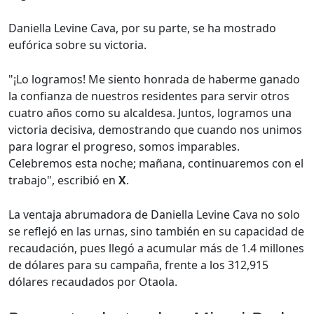
Daniella Levine Cava, por su parte, se ha mostrado
eufórica sobre su victoria.
"¡Lo logramos! Me siento honrada de haberme ganado
la confianza de nuestros residentes para servir otros
cuatro años como su alcaldesa. Juntos, logramos una
victoria decisiva, demostrando que cuando nos unimos
para lograr el progreso, somos imparables.
Celebremos esta noche; mañana, continuaremos con el
trabajo", escribió en
X
.
La ventaja abrumadora de Daniella Levine Cava no solo
se reflejó en las urnas, sino también en su capacidad de
recaudación, pues llegó a acumular más de 1.4 millones
de dólares para su campaña, frente a los 312,915
dólares recaudados por Otaola.