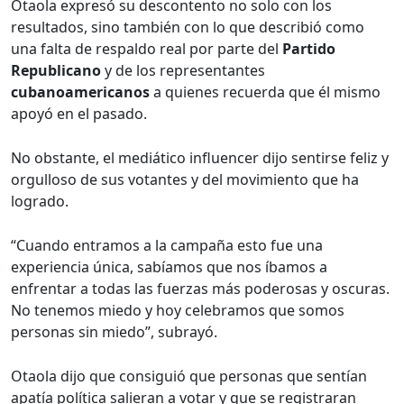
Otaola expresó su descontento no solo con los
resultados, sino también con lo que describió como
una falta de respaldo real por parte del
Partido
Republicano
y de los representantes
cubanoamericanos
a quienes recuerda que él mismo
apoyó en el pasado.
No obstante, el mediático influencer dijo sentirse feliz y
orgulloso de sus votantes y del movimiento que ha
logrado.
“Cuando entramos a la campaña esto fue una
experiencia única, sabíamos que nos íbamos a
enfrentar a todas las fuerzas más poderosas y oscuras.
No tenemos miedo y hoy celebramos que somos
personas sin miedo”, subrayó.
Otaola dijo que consiguió que personas que sentían
apatía política salieran a votar y que se registraran