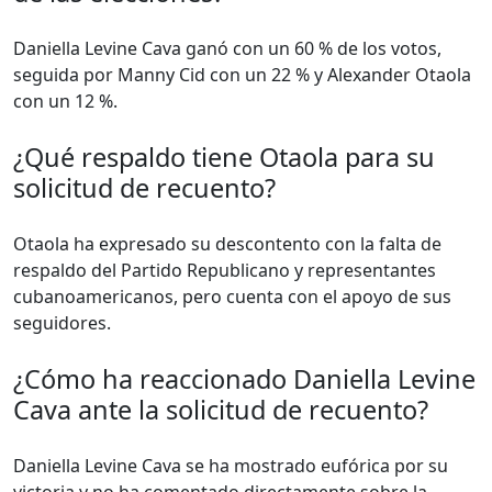
Daniella Levine Cava ganó con un 60 % de los votos,
seguida por Manny Cid con un 22 % y Alexander Otaola
con un 12 %.
¿Qué respaldo tiene Otaola para su
solicitud de recuento?
Otaola ha expresado su descontento con la falta de
respaldo del Partido Republicano y representantes
cubanoamericanos, pero cuenta con el apoyo de sus
seguidores.
¿Cómo ha reaccionado Daniella Levine
Cava ante la solicitud de recuento?
Daniella Levine Cava se ha mostrado eufórica por su