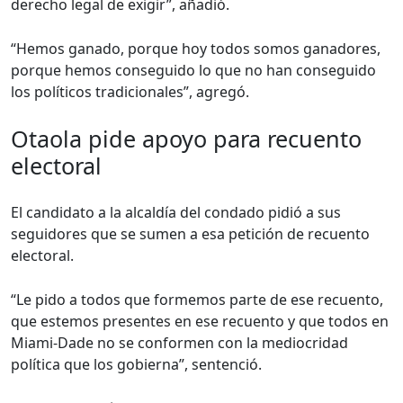
derecho legal de exigir”, añadió.
“Hemos ganado, porque hoy todos somos ganadores,
porque hemos conseguido lo que no han conseguido
los políticos tradicionales”, agregó.
Otaola pide apoyo para recuento
electoral
El candidato a la alcaldía del condado pidió a sus
seguidores que se sumen a esa petición de recuento
electoral.
“Le pido a todos que formemos parte de ese recuento,
que estemos presentes en ese recuento y que todos en
Miami-Dade no se conformen con la mediocridad
política que los gobierna”, sentenció.