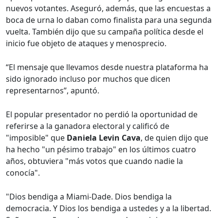
nuevos votantes. Aseguró, además, que las encuestas a
boca de urna lo daban como finalista para una segunda
vuelta. También dijo que su campaña política desde el
inicio fue objeto de ataques y menosprecio.
“El mensaje que llevamos desde nuestra plataforma ha
sido ignorado incluso por muchos que dicen
representarnos”, apuntó.
El popular presentador no perdió la oportunidad de
referirse a la ganadora electoral y calificó de
"imposible" que
Daniela Levin Cava
, de quien dijo que
ha hecho "un pésimo trabajo" en los últimos cuatro
años, obtuviera "más votos que cuando nadie la
conocía".
"Dios bendiga a Miami-Dade. Dios bendiga la
democracia. Y Dios los bendiga a ustedes y a la libertad.