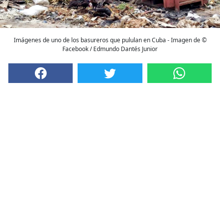
Imágenes de uno de los basureros que pululan en Cuba - Imagen de ©
Facebook / Edmundo Dantés Junior