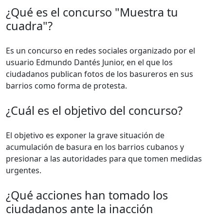
¿Qué es el concurso "Muestra tu
cuadra"?
Es un concurso en redes sociales organizado por el
usuario Edmundo Dantés Junior, en el que los
ciudadanos publican fotos de los basureros en sus
barrios como forma de protesta.
¿Cuál es el objetivo del concurso?
El objetivo es exponer la grave situación de
acumulación de basura en los barrios cubanos y
presionar a las autoridades para que tomen medidas
urgentes.
¿Qué acciones han tomado los
ciudadanos ante la inacción