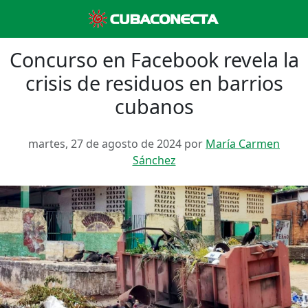
Concurso en Facebook revela la
crisis de residuos en barrios
cubanos
martes, 27 de agosto de 2024 por
María Carmen
Sánchez