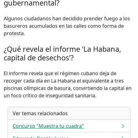
gubernamental?
Algunos ciudadanos han decidido prender fuego a los
basureros acumulados en las calles como forma de
protesta.
¿Qué revela el informe 'La Habana,
capital de desechos'?
El informe revela que el régimen cubano deja de
recoger cada día en La Habana el equivalente a tres
piscinas olímpicas de basura, convirtiendo la capital en
un foco crítico de inseguridad sanitaria.
Ver temas relacionados
Concurso "Muestra tu cuadra"