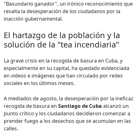
"Basundario ganador", un irónico reconocimiento que
resalta la desesperación de los ciudadanos por la
inacción gubernamental.
El hartazgo de la población y la
solución de la "tea incendiaria"
La grave crisis en la recogida de basura en Cuba, y
especialmente en su capital, ha quedado evidenciada
en videos e imágenes que han circulado por redes
sociales en los últimos meses.
A mediados de agosto, la desesperación por la ineficaz
recogida de basura en
Santiago de Cuba
alcanzó un
punto crítico y los ciudadanos decidieron comenzar a
prender fuego a los desechos que se acumulan en las
calles.