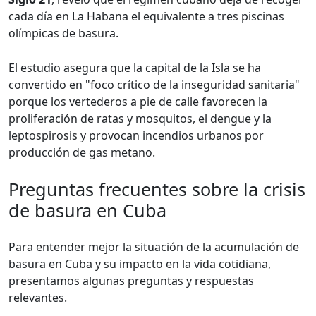
cada día en La Habana el equivalente a tres piscinas
olímpicas de basura.
El estudio asegura que la capital de la Isla se ha
convertido en "foco crítico de la inseguridad sanitaria"
porque los vertederos a pie de calle favorecen la
proliferación de ratas y mosquitos, el dengue y la
leptospirosis y provocan incendios urbanos por
producción de gas metano.
Preguntas frecuentes sobre la crisis
de basura en Cuba
Para entender mejor la situación de la acumulación de
basura en Cuba y su impacto en la vida cotidiana,
presentamos algunas preguntas y respuestas
relevantes.