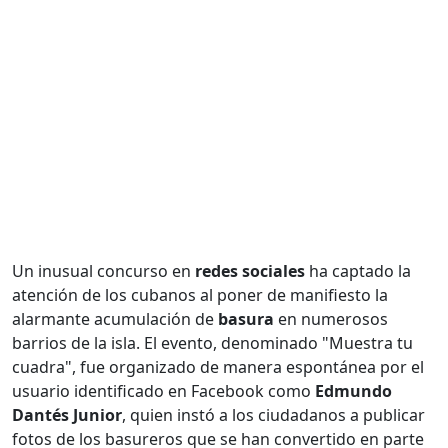
Un inusual concurso en
redes sociales
ha captado la
atención de los cubanos al poner de manifiesto la
alarmante acumulación de
basura
en numerosos
barrios de la isla. El evento, denominado "Muestra tu
cuadra", fue organizado de manera espontánea por el
usuario identificado en Facebook como
Edmundo
Dantés Junior
, quien instó a los ciudadanos a publicar
fotos de los basureros que se han convertido en parte