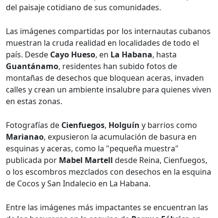
del paisaje cotidiano de sus comunidades.
Las imágenes compartidas por los internautas cubanos
muestran la cruda realidad en localidades de todo el
país. Desde
Cayo Hueso
, en
La Habana
, hasta
Guantánamo
, residentes han subido fotos de
montañas de desechos que bloquean aceras, invaden
calles y crean un ambiente insalubre para quienes viven
en estas zonas.
Fotografías de
Cienfuegos
,
Holguín
y barrios como
Marianao
, expusieron la acumulación de basura en
esquinas y aceras, como la "pequeña muestra"
publicada por
Mabel Martell
desde Reina, Cienfuegos,
o los escombros mezclados con desechos en la esquina
de Cocos y San Indalecio en La Habana.
Entre las imágenes más impactantes se encuentran las