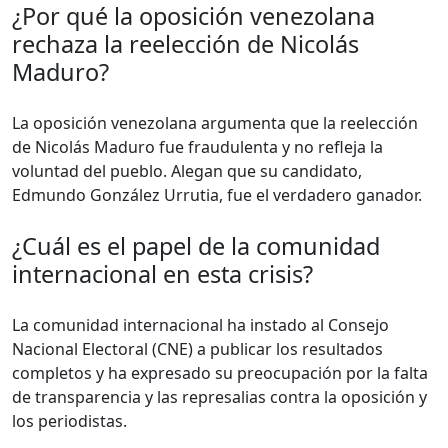
¿Por qué la oposición venezolana
rechaza la reelección de Nicolás
Maduro?
La oposición venezolana argumenta que la reelección
de Nicolás Maduro fue fraudulenta y no refleja la
voluntad del pueblo. Alegan que su candidato,
Edmundo González Urrutia, fue el verdadero ganador.
¿Cuál es el papel de la comunidad
internacional en esta crisis?
La comunidad internacional ha instado al Consejo
Nacional Electoral (CNE) a publicar los resultados
completos y ha expresado su preocupación por la falta
de transparencia y las represalias contra la oposición y
los periodistas.