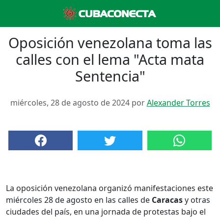
Oposición venezolana toma las
calles con el lema "Acta mata
Sentencia"
miércoles, 28 de agosto de 2024 por
Alexander Torres
La oposición venezolana organizó manifestaciones este
miércoles 28 de agosto en las calles de
Caracas
y otras
ciudades del país, en una jornada de protestas bajo el