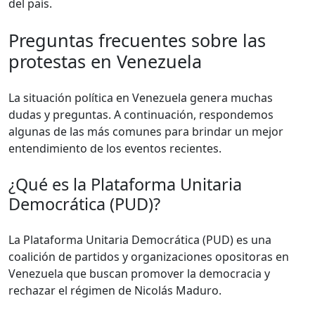
del país.
Preguntas frecuentes sobre las
protestas en Venezuela
La situación política en Venezuela genera muchas
dudas y preguntas. A continuación, respondemos
algunas de las más comunes para brindar un mejor
entendimiento de los eventos recientes.
¿Qué es la Plataforma Unitaria
Democrática (PUD)?
La Plataforma Unitaria Democrática (PUD) es una
coalición de partidos y organizaciones opositoras en
Venezuela que buscan promover la democracia y
rechazar el régimen de Nicolás Maduro.