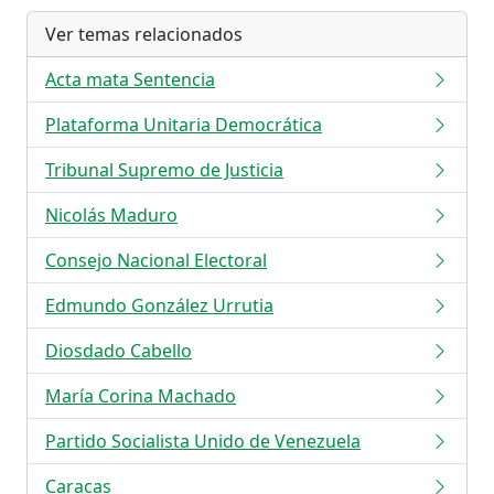
Ver temas relacionados
Acta mata Sentencia
Plataforma Unitaria Democrática
Tribunal Supremo de Justicia
Nicolás Maduro
Consejo Nacional Electoral
Edmundo González Urrutia
Diosdado Cabello
María Corina Machado
Partido Socialista Unido de Venezuela
Caracas