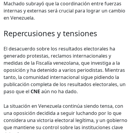
Machado subrayó que la coordinación entre fuerzas
internas y externas será crucial para lograr un cambio
en Venezuela.
Repercusiones y tensiones
El desacuerdo sobre los resultados electorales ha
generado protestas, reclamos internacionales y
medidas de la Fiscalía venezolana, que investiga a la
oposición y ha detenido a varios periodistas. Mientras
tanto, la comunidad internacional sigue pidiendo la
publicación completa de los resultados electorales, un
paso que el
CNE
aún no ha dado.
La situación en Venezuela continúa siendo tensa, con
una oposición decidida a seguir luchando por lo que
considera una victoria electoral legítima, y un gobierno
que mantiene su control sobre las instituciones clave