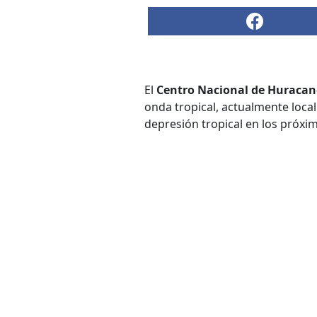
El
Centro Nacional de Huracan
onda tropical, actualmente local
depresión tropical en los próxim