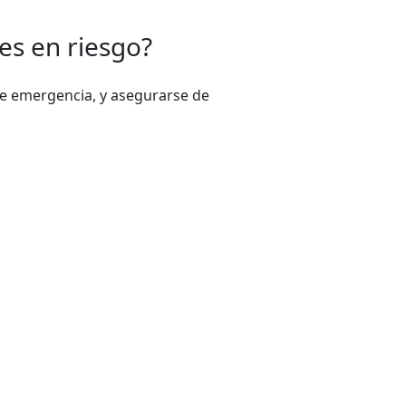
es en riesgo?
de emergencia, y asegurarse de