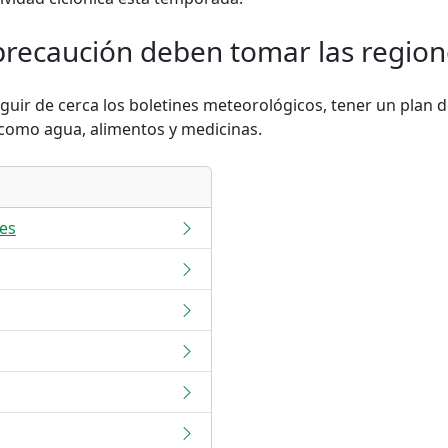
recaución deben tomar las region
guir de cerca los boletines meteorológicos, tener un plan 
 como agua, alimentos y medicinas.
es