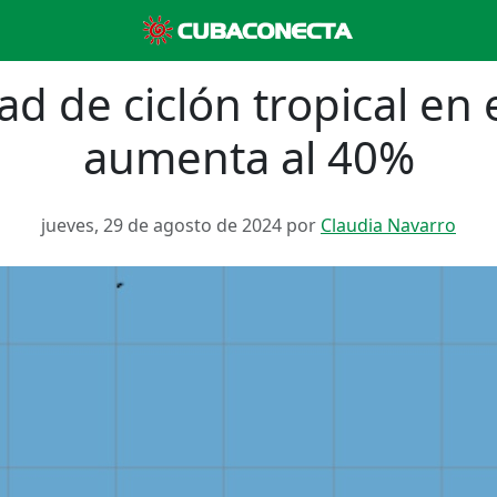
ad de ciclón tropical en e
aumenta al 40%
jueves, 29 de agosto de 2024 por
Claudia Navarro