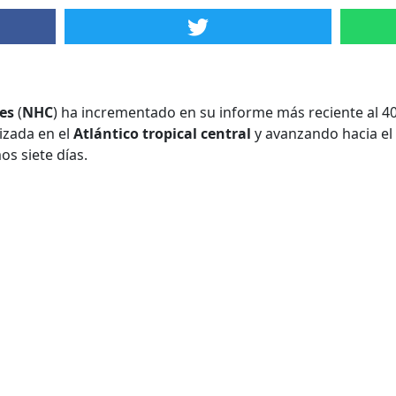
es
(
NHC
) ha incrementado en su informe más reciente al 40
izada en el
Atlántico tropical central
y avanzando hacia el 
os siete días.