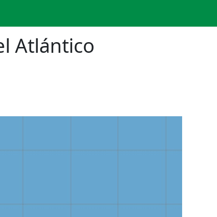
l Atlántico