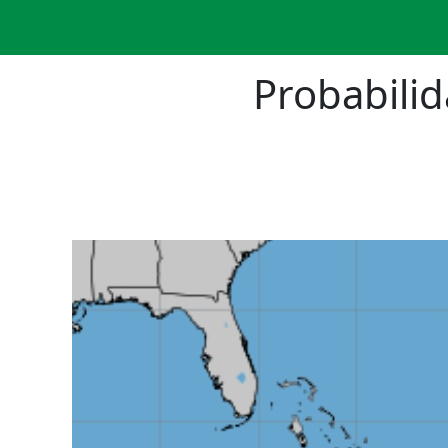
Probabilid