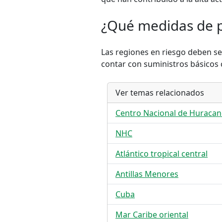
¿Qué medidas de p
Las regiones en riesgo deben se
contar con suministros básicos
Ver temas relacionados
Centro Nacional de Huracan
NHC
Atlántico tropical central
Antillas Menores
Cuba
Mar Caribe oriental