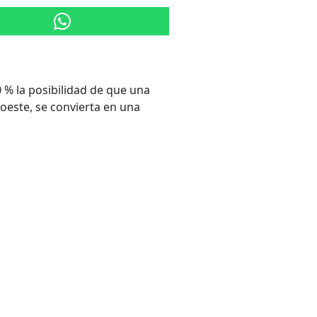
 % la posibilidad de que una
oeste, se convierta en una