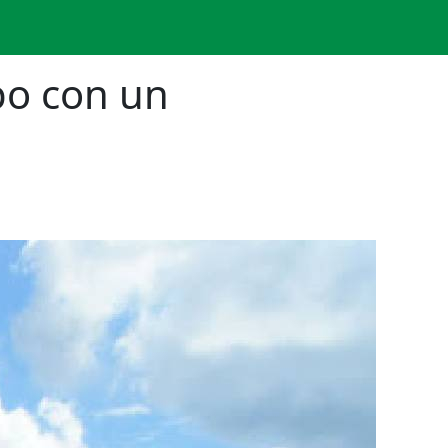
po con un