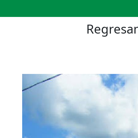
Regresan