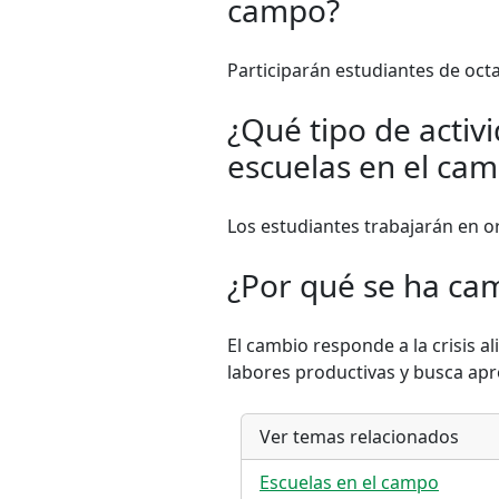
campo?
Participarán estudiantes de oct
¿Qué tipo de activ
escuelas en el ca
Los estudiantes trabajarán en o
¿Por qué se ha cam
El cambio responde a la crisis 
labores productivas y busca apr
Ver temas relacionados
Escuelas en el campo