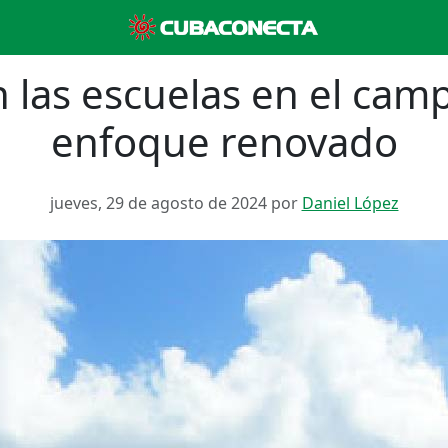
 las escuelas en el cam
enfoque renovado
jueves, 29 de agosto de 2024 por
Daniel López