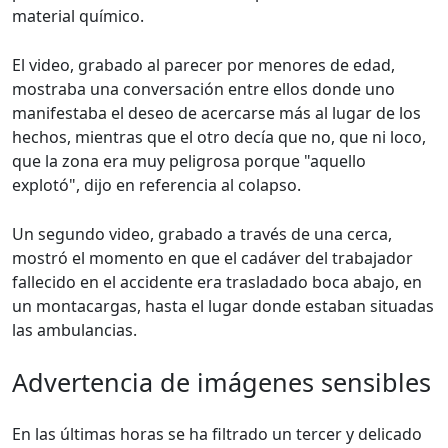
material químico.
El video, grabado al parecer por menores de edad,
mostraba una conversación entre ellos donde uno
manifestaba el deseo de acercarse más al lugar de los
hechos, mientras que el otro decía que no, que ni loco,
que la zona era muy peligrosa porque "aquello
explotó", dijo en referencia al colapso.
Un segundo video, grabado a través de una cerca,
mostró el momento en que el cadáver del trabajador
fallecido en el accidente era trasladado boca abajo, en
un montacargas, hasta el lugar donde estaban situadas
las ambulancias.
Advertencia de imágenes sensibles
En las últimas horas se ha filtrado un tercer y delicado