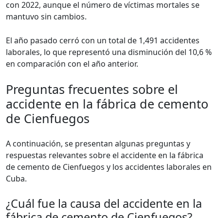
con 2022, aunque el número de víctimas mortales se
mantuvo sin cambios.
El año pasado cerró con un total de 1,491 accidentes
laborales, lo que representó una disminución del 10,6 %
en comparación con el año anterior.
Preguntas frecuentes sobre el
accidente en la fábrica de cemento
de Cienfuegos
A continuación, se presentan algunas preguntas y
respuestas relevantes sobre el accidente en la fábrica
de cemento de Cienfuegos y los accidentes laborales en
Cuba.
¿Cuál fue la causa del accidente en la
fábrica de cemento de Cienfuegos?