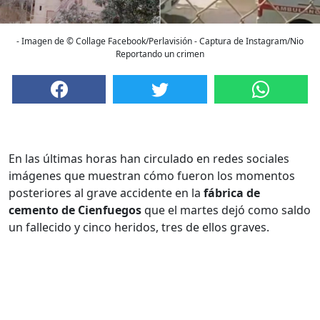
- Imagen de © Collage Facebook/Perlavisión - Captura de Instagram/Nio
Reportando un crimen
En las últimas horas han circulado en redes sociales
imágenes que muestran cómo fueron los momentos
posteriores al grave accidente en la
fábrica de
cemento de Cienfuegos
que el martes dejó como saldo
un fallecido y cinco heridos, tres de ellos graves.