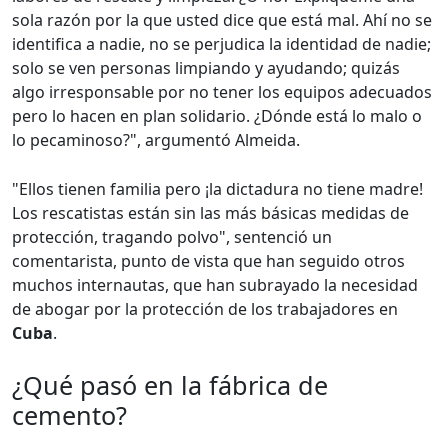
sola razón por la que usted dice que está mal. Ahí no se
identifica a nadie, no se perjudica la identidad de nadie;
solo se ven personas limpiando y ayudando; quizás
algo irresponsable por no tener los equipos adecuados
pero lo hacen en plan solidario. ¿Dónde está lo malo o
lo pecaminoso?", argumentó Almeida.
"Ellos tienen familia pero ¡la dictadura no tiene madre!
Los rescatistas están sin las más básicas medidas de
protección, tragando polvo", sentenció un
comentarista, punto de vista que han seguido otros
muchos internautas, que han subrayado la necesidad
de abogar por la protección de los trabajadores en
Cuba
.
¿Qué pasó en la fábrica de
cemento?