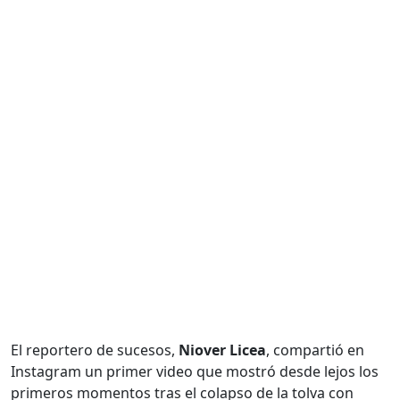
El reportero de sucesos,
Niover Licea
, compartió en
Instagram un primer video que mostró desde lejos los
primeros momentos tras el colapso de la tolva con