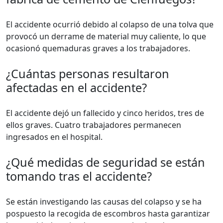
El accidente ocurrió debido al colapso de una tolva que
provocó un derrame de material muy caliente, lo que
ocasionó quemaduras graves a los trabajadores.
¿Cuántas personas resultaron
afectadas en el accidente?
El accidente dejó un fallecido y cinco heridos, tres de
ellos graves. Cuatro trabajadores permanecen
ingresados en el hospital.
¿Qué medidas de seguridad se están
tomando tras el accidente?
Se están investigando las causas del colapso y se ha
pospuesto la recogida de escombros hasta garantizar