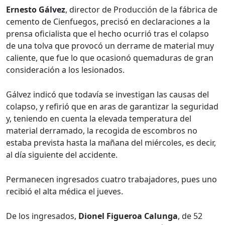
Ernesto Gálvez
, director de Producción de la fábrica de
cemento de Cienfuegos, precisó en declaraciones a la
prensa oficialista que el hecho ocurrió tras el colapso
de una tolva que provocó un derrame de material muy
caliente, que fue lo que ocasionó quemaduras de gran
consideración a los lesionados.
Gálvez indicó que todavía se investigan las causas del
colapso, y refirió que en aras de garantizar la seguridad
y, teniendo en cuenta la elevada temperatura del
material derramado, la recogida de escombros no
estaba prevista hasta la mañana del miércoles, es decir,
al día siguiente del accidente.
Permanecen ingresados cuatro trabajadores, pues uno
recibió el alta médica el jueves.
De los ingresados,
Dionel Figueroa Calunga
, de 52