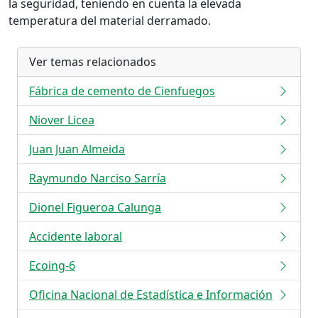
la seguridad, teniendo en cuenta la elevada
temperatura del material derramado.
Ver temas relacionados
Fábrica de cemento de Cienfuegos
Niover Licea
Juan Juan Almeida
Raymundo Narciso Sarría
Dionel Figueroa Calunga
Accidente laboral
Ecoing-6
Oficina Nacional de Estadística e Información