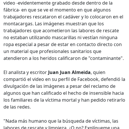
video -evidentemente grabado desde dentro de la
fábrica- en que se ve el momento en que algunos
trabajadores rescataron el cadáver y lo colocaron en el
montacargas. Las imágenes muestran que los
trabajadores que acometieron las labores de rescate
no estaban utilizando mascarillas ni vestían ninguna
ropa especial a pesar de estar en contacto directo con
un material que profesionales sanitarios que
atendieron a los heridos calificaron de "contaminante".
El analista y escritor
Juan Juan Almeida
, quien
compartió el video en su perfil de Facebook, defendió la
divulgación de las imágenes a pesar del reclamo de
algunos que han calificado el hecho de insensible hacia
los familiares de la víctima mortal y han pedido retirarlo
de las redes.
"Nada más humano que la búsqueda de víctimas, las
labores de rescate y limpieza. ¿O no? Explíqueme una