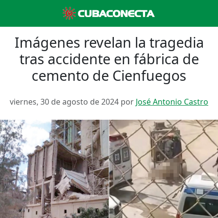
Imágenes revelan la tragedia
tras accidente en fábrica de
cemento de Cienfuegos
viernes, 30 de agosto de 2024 por
José Antonio Castro