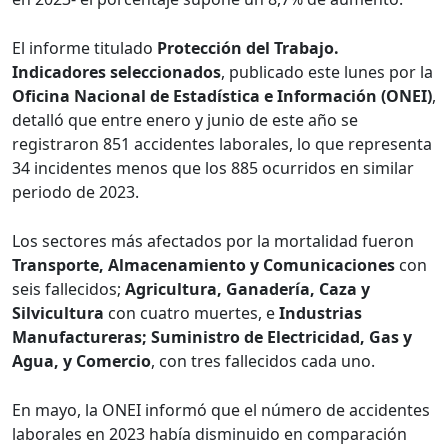
El informe titulado
Protección del Trabajo.
Indicadores seleccionados
, publicado este lunes por la
Oficina Nacional de Estadística e Información (ONEI)
,
detalló que entre enero y junio de este año se
registraron 851 accidentes laborales, lo que representa
34 incidentes menos que los 885 ocurridos en similar
periodo de 2023.
Los sectores más afectados por la mortalidad fueron
Transporte, Almacenamiento y Comunicaciones
con
seis fallecidos;
Agricultura, Ganadería, Caza y
Silvicultura
con cuatro muertes, e
Industrias
Manufactureras; Suministro de Electricidad, Gas y
Agua, y Comercio
, con tres fallecidos cada uno.
En mayo, la ONEI informó que el número de accidentes
laborales en 2023 había disminuido en comparación