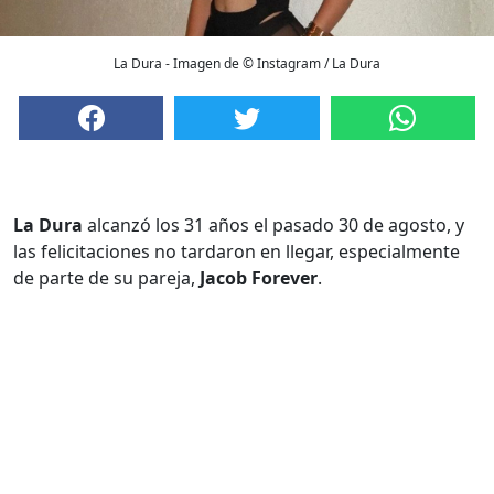
La Dura - Imagen de © Instagram / La Dura
La Dura
alcanzó los 31 años el pasado 30 de agosto, y
las felicitaciones no tardaron en llegar, especialmente
de parte de su pareja,
Jacob Forever
.