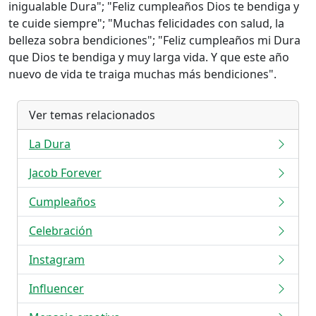
inigualable Dura"; "Feliz cumpleaños Dios te bendiga y
te cuide siempre"; "Muchas felicidades con salud, la
belleza sobra bendiciones"; "Feliz cumpleaños mi Dura
que Dios te bendiga y muy larga vida. Y que este año
nuevo de vida te traiga muchas más bendiciones".
Ver temas relacionados
La Dura
Jacob Forever
Cumpleaños
Celebración
Instagram
Influencer