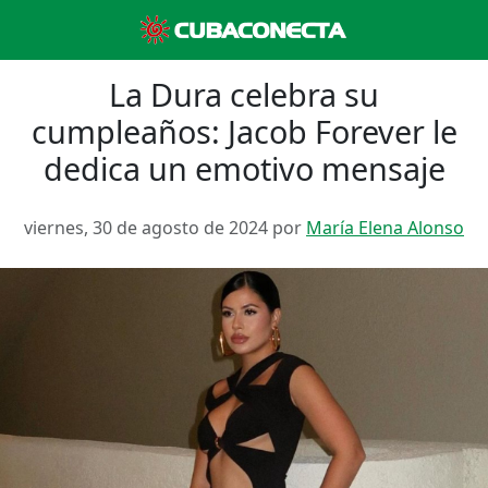
La Dura celebra su
cumpleaños: Jacob Forever le
dedica un emotivo mensaje
viernes, 30 de agosto de 2024 por
María Elena Alonso