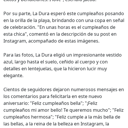
Por su parte, La Dura esperó este cumpleaños posando
en la orilla de la playa, brindando con una copa en señal
de celebración. "En unas horas es el cumpleaños de
esta chica", comentó en la descripción de su post en
Instagram, acompañado de estas imágenes.
Para las fotos, La Dura eligió un impresionante vestido
azul, largo hasta el suelo, ceñido al cuerpo y con
detalles en lentejuelas, que la hicieron lucir muy
elegante.
Cientos de seguidores dejaron numerosos mensajes en
los comentarios para felicitarla en este nuevo
aniversario: "Feliz cumpleaños bella"; "¡Feliz
cumpleaños mi amor bello! Te queremos mucho"; "Feliz
cumpleaños hermosa"; "Feliz cumple a la más bella de
las bellas, a la reina de la belleza en Instagram, la