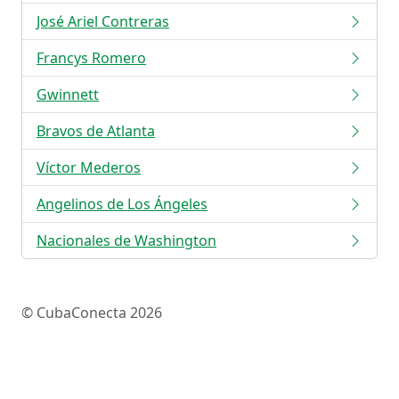
José Ariel Contreras
Francys Romero
Gwinnett
Bravos de Atlanta
Víctor Mederos
Angelinos de Los Ángeles
Nacionales de Washington
© CubaConecta 2026