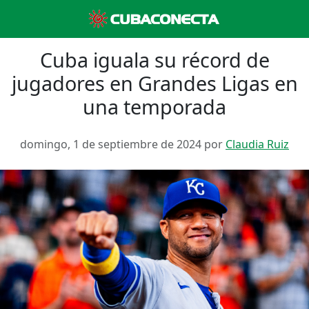
Cuba iguala su récord de
jugadores en Grandes Ligas en
una temporada
domingo, 1 de septiembre de 2024 por
Claudia Ruiz