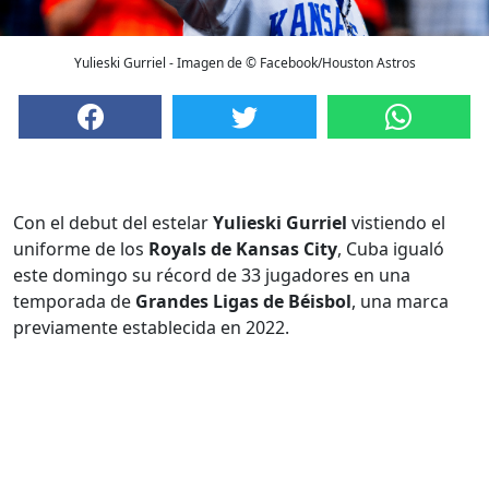
Yulieski Gurriel - Imagen de © Facebook/Houston Astros
Con el debut del estelar
Yulieski Gurriel
vistiendo el
uniforme de los
Royals de Kansas City
, Cuba igualó
este domingo su récord de 33 jugadores en una
temporada de
Grandes Ligas de Béisbol
, una marca
previamente establecida en 2022.