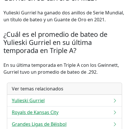
Yulieski Gurriel ha ganado dos anillos de Serie Mundial,
un título de bateo y un Guante de Oro en 2021.
¿Cuál es el promedio de bateo de
Yulieski Gurriel en su última
temporada en Triple A?
En su última temporada en Triple A con los Gwinnett,
Gurriel tuvo un promedio de bateo de .292.
Ver temas relacionados
Yulieski Gurriel
Royals de Kansas City
Grandes Ligas de Béisbol