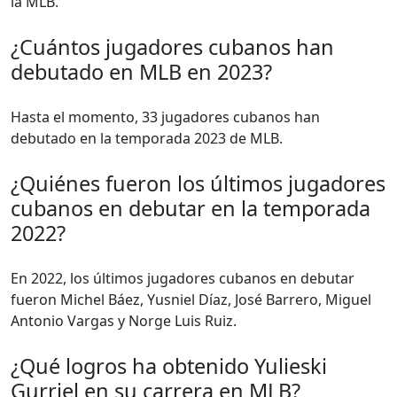
la MLB.
¿Cuántos jugadores cubanos han
debutado en MLB en 2023?
Hasta el momento, 33 jugadores cubanos han
debutado en la temporada 2023 de MLB.
¿Quiénes fueron los últimos jugadores
cubanos en debutar en la temporada
2022?
En 2022, los últimos jugadores cubanos en debutar
fueron Michel Báez, Yusniel Díaz, José Barrero, Miguel
Antonio Vargas y Norge Luis Ruiz.
¿Qué logros ha obtenido Yulieski
Gurriel en su carrera en MLB?