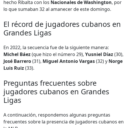
hecho Ribalta con los
Nacionales de Washington
, por
lo que sumaban 32 al amanecer de este domingo.
El récord de jugadores cubanos en
Grandes Ligas
En 2022, la secuencia fue de la siguiente manera:
Michel Báez
(que hizo el número 29),
Yusniel Díaz
(30),
José Barrero
(31),
Miguel Antonio Vargas
(32) y
Norge
Luis Ruiz
(33).
Preguntas frecuentes sobre
jugadores cubanos en Grandes
Ligas
A continuación, respondemos algunas preguntas
frecuentes sobre la presencia de jugadores cubanos en