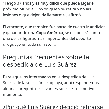
"Tengo 37 años y es muy difícil que pueda jugar el
próximo Mundial. Soy yo quien se retira y no las
lesiones o que dejen de llamarme", afirmó.
El atacante, que también fue parte de cuatro Mundiales
y ganador de una
Copa América
, se despedirá como
una de las figuras más importantes del deporte
uruguayo en toda su historia.
Preguntas frecuentes sobre la
despedida de Luis Suárez
Para aquellos interesados en la despedida de Luis
Suárez de la selección uruguaya, aquí respondemos
algunas preguntas relevantes sobre este emotivo
momento.
¿Por qué Luis Suárez decidió retirarse