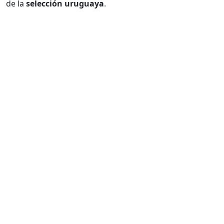
de la
selección uruguaya
.