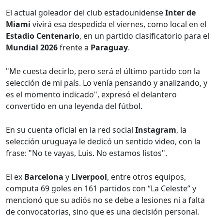
El actual goleador del club estadounidense
Inter de
Miami
vivirá esa despedida el viernes, como local en el
Estadio Centenario
, en un partido clasificatorio para el
Mundial 2026
frente a
Paraguay
.
"Me cuesta decirlo, pero será el último partido con la
selección de mi país. Lo venía pensando y analizando, y
es el momento indicado", expresó el delantero
convertido en una leyenda del fútbol.
En su cuenta oficial en la red social
Instagram
, la
selección uruguaya le dedicó un sentido video, con la
frase: "No te vayas, Luis. No estamos listos".
El ex
Barcelona
y
Liverpool
, entre otros equipos,
computa 69 goles en 161 partidos con “La Celeste” y
mencionó que su adiós no se debe a lesiones ni a falta
de convocatorias, sino que es una decisión personal.