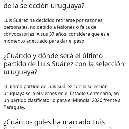
de la selección uruguaya?
Luis Suárez ha decidido retirarse por razones
personales, no debido a lesiones o falta de
convocatorias. A sus 37 años, considera que es el
momento adecuado para dar el paso.
¿Cuándo y dónde será el último
partido de Luis Suárez con la selección
uruguaya?
El último partido de Luis Suárez con la selección
uruguaya será el viernes en el Estadio Centenario, en
un partido clasificatorio para el Mundial 2026 frente a
Paraguay.
¿Cuántos goles ha marcado Luis