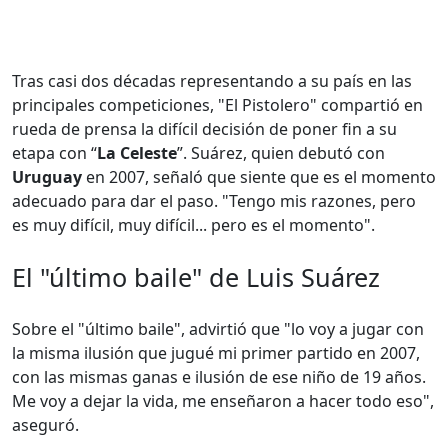
Tras casi dos décadas representando a su país en las
principales competiciones, "El Pistolero" compartió en
rueda de prensa la difícil decisión de poner fin a su
etapa con “
La Celeste
”. Suárez, quien debutó con
Uruguay
en 2007, señaló que siente que es el momento
adecuado para dar el paso. "Tengo mis razones, pero
es muy difícil, muy difícil... pero es el momento".
El "último baile" de Luis Suárez
Sobre el "último baile", advirtió que "lo voy a jugar con
la misma ilusión que jugué mi primer partido en 2007,
con las mismas ganas e ilusión de ese niño de 19 años.
Me voy a dejar la vida, me enseñaron a hacer todo eso",
aseguró.