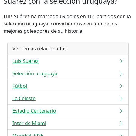
Suárez con la selección uruguaya?
Luis Suárez ha marcado 69 goles en 161 partidos con la
selección uruguaya, convirtiéndose en uno de los
mejores goleadores de su historia.
Ver temas relacionados
Luis Suárez
Selección uruguaya
Fútbol
La Celeste
Estadio Centenario
Inter de Miami
Mundial 2026