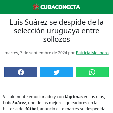
Luis Suárez se despide de la
selección uruguaya entre
sollozos
martes, 3 de septiembre de 2024 por
Patricia Molinero
Visiblemente emocionado y con
lágrimas
en los ojos,
Luis Suárez
, uno de los mejores goleadores en la
historia del
fútbol
, anunció este martes su despedida