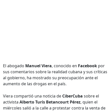
El abogado
Manuel Viera
, conocido en
Facebook
por
sus comentarios sobre la realidad cubana y sus críticas
al gobierno, ha mostrado su preocupación ante el
aumento de las drogas en el país.
Viera compartió una noticia de
CiberCuba
sobre el
activista
Alberto Turís Betancourt Pérez
, quien el
miércoles salió a la calle a protestar contra la venta de