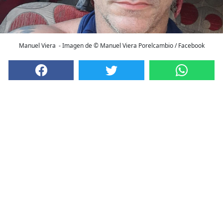
Manuel Viera - Imagen de © Manuel Viera Porelcambio / Facebook