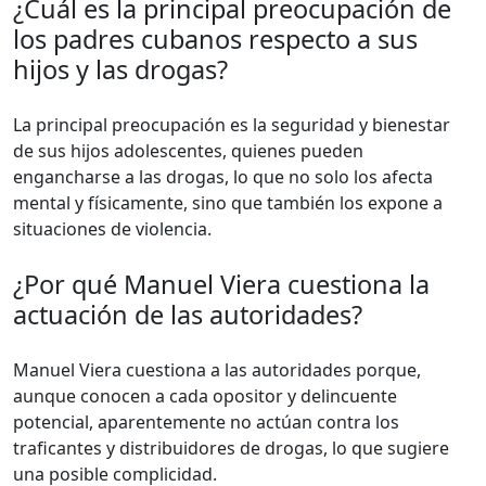
¿Cuál es la principal preocupación de
los padres cubanos respecto a sus
hijos y las drogas?
La principal preocupación es la seguridad y bienestar
de sus hijos adolescentes, quienes pueden
engancharse a las drogas, lo que no solo los afecta
mental y físicamente, sino que también los expone a
situaciones de violencia.
¿Por qué Manuel Viera cuestiona la
actuación de las autoridades?
Manuel Viera cuestiona a las autoridades porque,
aunque conocen a cada opositor y delincuente
potencial, aparentemente no actúan contra los
traficantes y distribuidores de drogas, lo que sugiere
una posible complicidad.