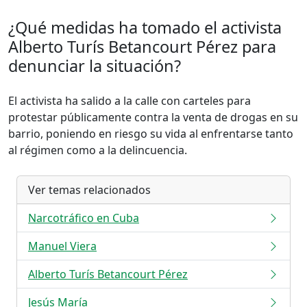
¿Qué medidas ha tomado el activista
Alberto Turís Betancourt Pérez para
denunciar la situación?
El activista ha salido a la calle con carteles para
protestar públicamente contra la venta de drogas en su
barrio, poniendo en riesgo su vida al enfrentarse tanto
al régimen como a la delincuencia.
Ver temas relacionados
Narcotráfico en Cuba
Manuel Viera
Alberto Turís Betancourt Pérez
Jesús María