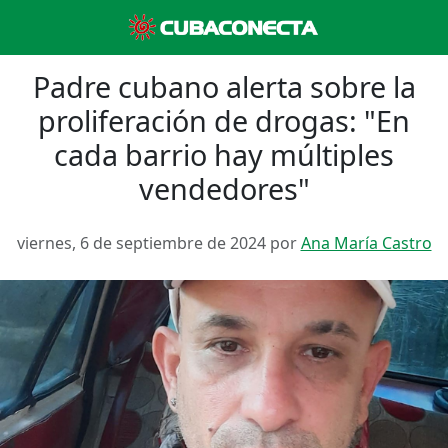
Padre cubano alerta sobre la
proliferación de drogas: "En
cada barrio hay múltiples
vendedores"
viernes, 6 de septiembre de 2024 por
Ana María Castro