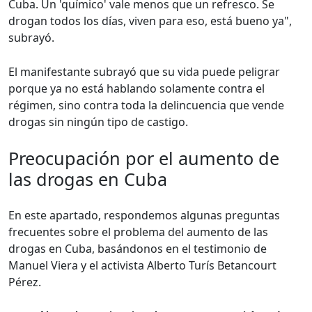
Cuba. Un 'químico' vale menos que un refresco. Se
drogan todos los días, viven para eso, está bueno ya",
subrayó.
El manifestante subrayó que su vida puede peligrar
porque ya no está hablando solamente contra el
régimen, sino contra toda la delincuencia que vende
drogas sin ningún tipo de castigo.
Preocupación por el aumento de
las drogas en Cuba
En este apartado, respondemos algunas preguntas
frecuentes sobre el problema del aumento de las
drogas en Cuba, basándonos en el testimonio de
Manuel Viera y el activista Alberto Turís Betancourt
Pérez.