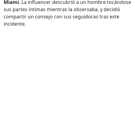
Miami
. La influencer descubrió a un hombre tocándose
sus partes íntimas mientras la observaba, y decidió
compartir un consejo con sus seguidoras tras este
incidente.