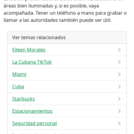
áreas bien iluminadas y, si es posible, vaya
acompañada. Tener un teléfono a mano para grabar o
llamar a las autoridades también puede ser útil.
Ver temas relacionados
Eileen Morales
La Cubana TikTok
Miami
Cuba
Starbucks
Estacionamientos
Seguridad personal