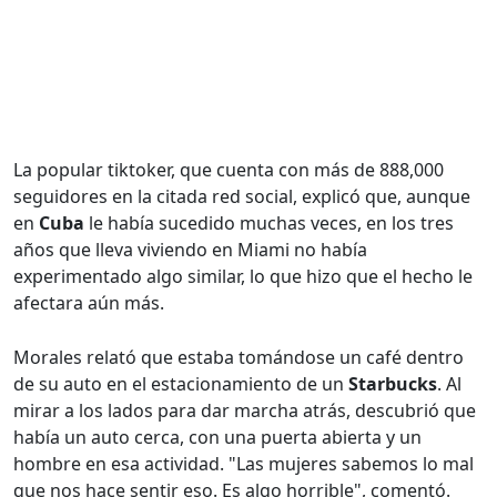
La popular tiktoker, que cuenta con más de 888,000
seguidores en la citada red social, explicó que, aunque
en
Cuba
le había sucedido muchas veces, en los tres
años que lleva viviendo en Miami no había
experimentado algo similar, lo que hizo que el hecho le
afectara aún más.
Morales relató que estaba tomándose un café dentro
de su auto en el estacionamiento de un
Starbucks
. Al
mirar a los lados para dar marcha atrás, descubrió que
había un auto cerca, con una puerta abierta y un
hombre en esa actividad. "Las mujeres sabemos lo mal
que nos hace sentir eso. Es algo horrible", comentó.