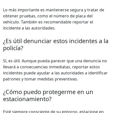
Lo más importante es mantenerse segura y tratar de
obtener pruebas, como el número de placa del
vehículo. También es recomendable reportar el
incidente a las autoridades.
¿Es útil denunciar estos incidentes a la
policía?
Sí, es útil. Aunque pueda parecer que una denuncia no
llevará a consecuencias inmediatas, reportar estos
incidentes puede ayudar a las autoridades a identificar
patrones y tomar medidas preventivas.
¿Cómo puedo protegerme en un
estacionamiento?
Esté siempre consciente de su entorno, estacione en