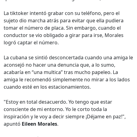
La tiktoker intentó grabar con su teléfono, pero el
sujeto dio marcha atrás para evitar que ella pudiera
tomar el número de placa. Sin embargo, cuando el
conductor se vio obligado a girar para irse, Morales
logró captar el número.
La cubana se sintió desconcertada cuando una amiga le
aconsejó no hacer una denuncia que, a lo sumo,
acabaría en “una multica” tras mucho papeleo. La
amiga le recomendó simplemente no mirar a los lados
cuando esté en los estacionamientos.
"Estoy en total desacuerdo. Yo tengo que estar
consciente de mi entorno. Yo le corto toda la
inspiración y le voy a decir siempre ¡Déjame en paz!",
apuntó
Eileen Morales
.