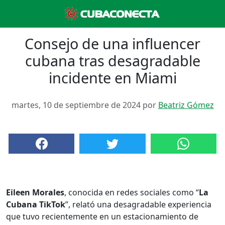
Consejo de una influencer
cubana tras desagradable
incidente en Miami
martes, 10 de septiembre de 2024 por
Beatriz Gómez
Eileen Morales
, conocida en redes sociales como “
La
Cubana TikTok
”, relató una desagradable experiencia
que tuvo recientemente en un estacionamiento de