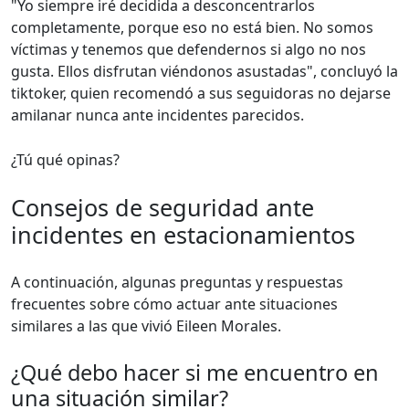
"Yo siempre iré decidida a desconcentrarlos
completamente, porque eso no está bien. No somos
víctimas y tenemos que defendernos si algo no nos
gusta. Ellos disfrutan viéndonos asustadas", concluyó la
tiktoker, quien recomendó a sus seguidoras no dejarse
amilanar nunca ante incidentes parecidos.
¿Tú qué opinas?
Consejos de seguridad ante
incidentes en estacionamientos
A continuación, algunas preguntas y respuestas
frecuentes sobre cómo actuar ante situaciones
similares a las que vivió Eileen Morales.
¿Qué debo hacer si me encuentro en
una situación similar?