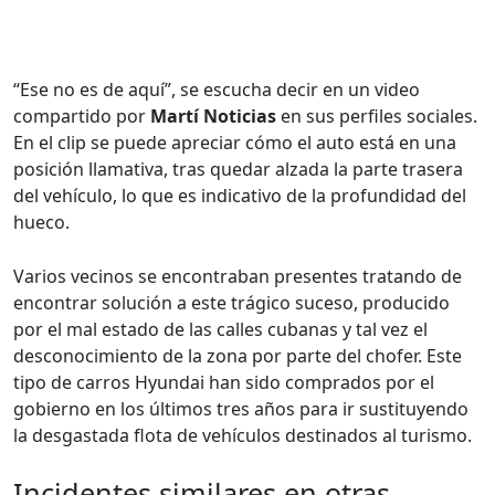
“Ese no es de aquí”, se escucha decir en un video
compartido por
Martí Noticias
en sus perfiles sociales.
En el clip se puede apreciar cómo el auto está en una
posición llamativa, tras quedar alzada la parte trasera
del vehículo, lo que es indicativo de la profundidad del
hueco.
Varios vecinos se encontraban presentes tratando de
encontrar solución a este trágico suceso, producido
por el mal estado de las calles cubanas y tal vez el
desconocimiento de la zona por parte del chofer. Este
tipo de carros Hyundai han sido comprados por el
gobierno en los últimos tres años para ir sustituyendo
la desgastada flota de vehículos destinados al turismo.
Incidentes similares en otras