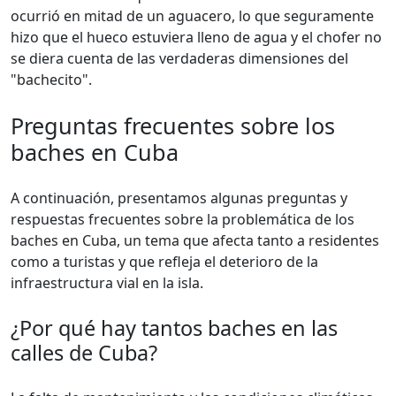
ocurrió en mitad de un aguacero, lo que seguramente
hizo que el hueco estuviera lleno de agua y el chofer no
se diera cuenta de las verdaderas dimensiones del
"bachecito".
Preguntas frecuentes sobre los
baches en Cuba
A continuación, presentamos algunas preguntas y
respuestas frecuentes sobre la problemática de los
baches en Cuba, un tema que afecta tanto a residentes
como a turistas y que refleja el deterioro de la
infraestructura vial en la isla.
¿Por qué hay tantos baches en las
calles de Cuba?