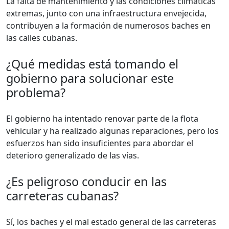
La falta de mantenimiento y las condiciones climáticas
extremas, junto con una infraestructura envejecida,
contribuyen a la formación de numerosos baches en
las calles cubanas.
¿Qué medidas está tomando el
gobierno para solucionar este
problema?
El gobierno ha intentado renovar parte de la flota
vehicular y ha realizado algunas reparaciones, pero los
esfuerzos han sido insuficientes para abordar el
deterioro generalizado de las vías.
¿Es peligroso conducir en las
carreteras cubanas?
Sí, los baches y el mal estado general de las carreteras