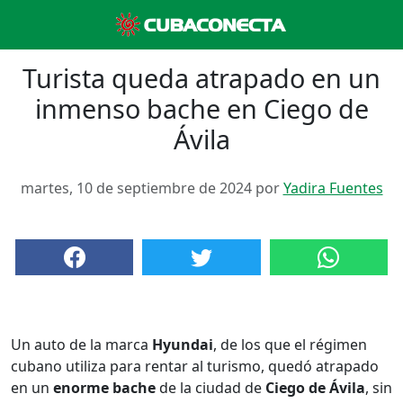
Turista queda atrapado en un
inmenso bache en Ciego de
Ávila
martes, 10 de septiembre de 2024 por
Yadira Fuentes
Un auto de la marca
Hyundai
, de los que el régimen
cubano utiliza para rentar al turismo, quedó atrapado
en un
enorme bache
de la ciudad de
Ciego de Ávila
, sin