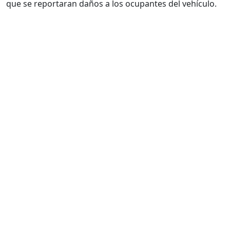
que se reportaran daños a los ocupantes del vehículo.