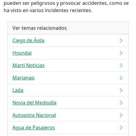
pueden ser peligrosos y provocar accidentes, como se
ha visto en varios incidentes recientes.
Ver temas relacionados
Ciego de Ávila
Hyundai
Martí Noticias
Marianao
Lada
Novia del Mediodía
Autopista Nacional
Agua de Pasajeros