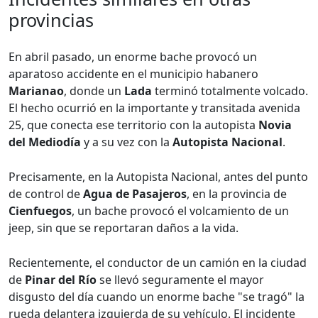
provincias
En abril pasado, un enorme bache provocó un
aparatoso accidente en el municipio habanero
Marianao
, donde un
Lada
terminó totalmente volcado.
El hecho ocurrió en la importante y transitada avenida
25, que conecta ese territorio con la autopista
Novia
del Mediodía
y a su vez con la
Autopista Nacional
.
Precisamente, en la Autopista Nacional, antes del punto
de control de
Agua de Pasajeros
, en la provincia de
Cienfuegos
, un bache provocó el volcamiento de un
jeep, sin que se reportaran daños a la vida.
Recientemente, el conductor de un camión en la ciudad
de
Pinar del Río
se llevó seguramente el mayor
disgusto del día cuando un enorme bache "se tragó" la
rueda delantera izquierda de su vehículo. El incidente