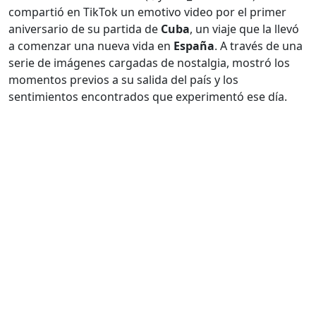
compartió en TikTok un emotivo video por el primer
aniversario de su partida de
Cuba
, un viaje que la llevó
a comenzar una nueva vida en
España
. A través de una
serie de imágenes cargadas de nostalgia, mostró los
momentos previos a su salida del país y los
sentimientos encontrados que experimentó ese día.