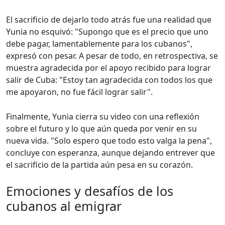
El sacrificio de dejarlo todo atrás fue una realidad que
Yunia no esquivó: "Supongo que es el precio que uno
debe pagar, lamentablemente para los cubanos",
expresó con pesar. A pesar de todo, en retrospectiva, se
muestra agradecida por el apoyo recibido para lograr
salir de Cuba: "Estoy tan agradecida con todos los que
me apoyaron, no fue fácil lograr salir".
Finalmente, Yunia cierra su video con una reflexión
sobre el futuro y lo que aún queda por venir en su
nueva vida. "Solo espero que todo esto valga la pena",
concluye con esperanza, aunque dejando entrever que
el sacrificio de la partida aún pesa en su corazón.
Emociones y desafíos de los
cubanos al emigrar