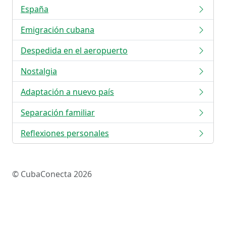
España
Emigración cubana
Despedida en el aeropuerto
Nostalgia
Adaptación a nuevo país
Separación familiar
Reflexiones personales
© CubaConecta 2026