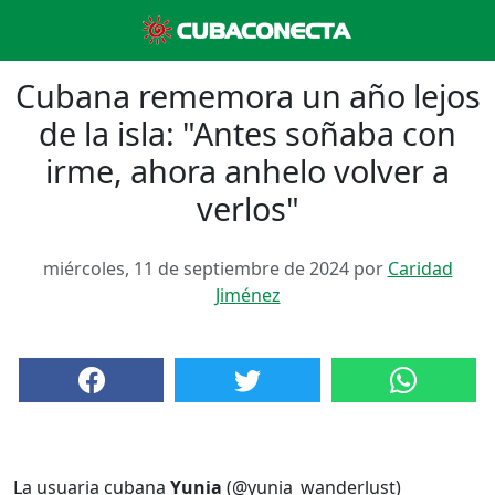
Cubana rememora un año lejos
de la isla: "Antes soñaba con
irme, ahora anhelo volver a
verlos"
miércoles, 11 de septiembre de 2024 por
Caridad
Jiménez
La usuaria cubana
Yunia
(@yunia_wanderlust)