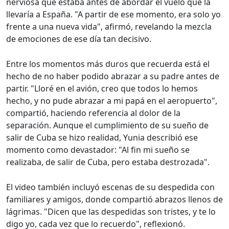
nerviosa que estaba antes de abordar el vuelo que la
llevaría a España. "A partir de ese momento, era solo yo
frente a una nueva vida", afirmó, revelando la mezcla
de emociones de ese día tan decisivo.
Entre los momentos más duros que recuerda está el
hecho de no haber podido abrazar a su padre antes de
partir. "Lloré en el avión, creo que todos lo hemos
hecho, y no pude abrazar a mi papá en el aeropuerto",
compartió, haciendo referencia al dolor de la
separación. Aunque el cumplimiento de su sueño de
salir de Cuba se hizo realidad, Yunia describió ese
momento como devastador: "Al fin mi sueño se
realizaba, de salir de Cuba, pero estaba destrozada".
El video también incluyó escenas de su despedida con
familiares y amigos, donde compartió abrazos llenos de
lágrimas. "Dicen que las despedidas son tristes, y te lo
digo yo, cada vez que lo recuerdo", reflexionó.