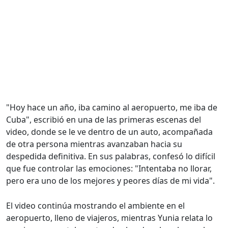
"Hoy hace un año, iba camino al aeropuerto, me iba de
Cuba", escribió en una de las primeras escenas del
video, donde se le ve dentro de un auto, acompañada
de otra persona mientras avanzaban hacia su
despedida definitiva. En sus palabras, confesó lo difícil
que fue controlar las emociones: "Intentaba no llorar,
pero era uno de los mejores y peores días de mi vida".
El video continúa mostrando el ambiente en el
aeropuerto, lleno de viajeros, mientras Yunia relata lo