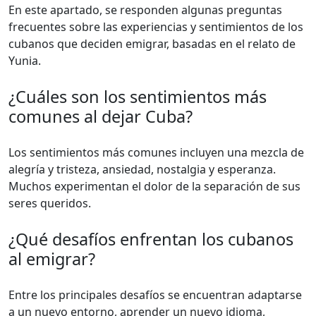
En este apartado, se responden algunas preguntas
frecuentes sobre las experiencias y sentimientos de los
cubanos que deciden emigrar, basadas en el relato de
Yunia.
¿Cuáles son los sentimientos más
comunes al dejar Cuba?
Los sentimientos más comunes incluyen una mezcla de
alegría y tristeza, ansiedad, nostalgia y esperanza.
Muchos experimentan el dolor de la separación de sus
seres queridos.
¿Qué desafíos enfrentan los cubanos
al emigrar?
Entre los principales desafíos se encuentran adaptarse
a un nuevo entorno, aprender un nuevo idioma,