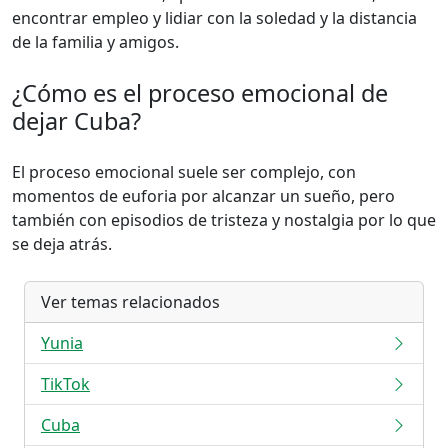
encontrar empleo y lidiar con la soledad y la distancia
de la familia y amigos.
¿Cómo es el proceso emocional de
dejar Cuba?
El proceso emocional suele ser complejo, con
momentos de euforia por alcanzar un sueño, pero
también con episodios de tristeza y nostalgia por lo que
se deja atrás.
Ver temas relacionados
Yunia
TikTok
Cuba