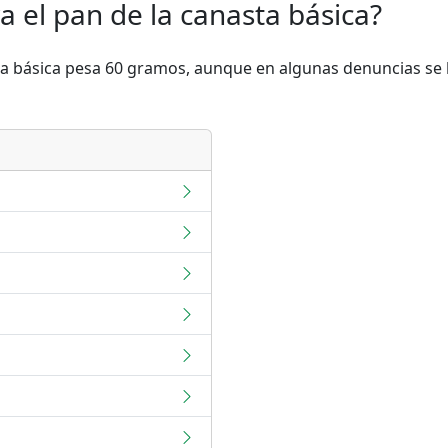
 el pan de la canasta básica?
sta básica pesa 60 gramos, aunque en algunas denuncias se