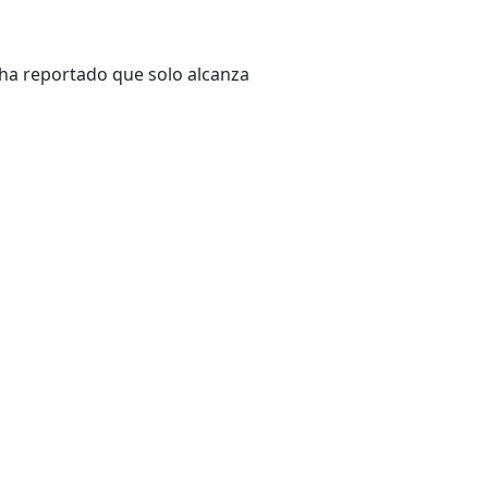
 ha reportado que solo alcanza