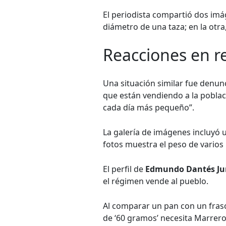
El periodista compartió dos imá
diámetro de una taza; en la otra
Reacciones en re
Una situación similar fue denu
que están vendiendo a la poblac
cada día más pequeño”.
La galería de imágenes incluyó u
fotos muestra el peso de varios
El perfil de
Edmundo Dantés Ju
el régimen vende al pueblo.
Al comparar un pan con un fras
de ‘60 gramos’ necesita Marrero