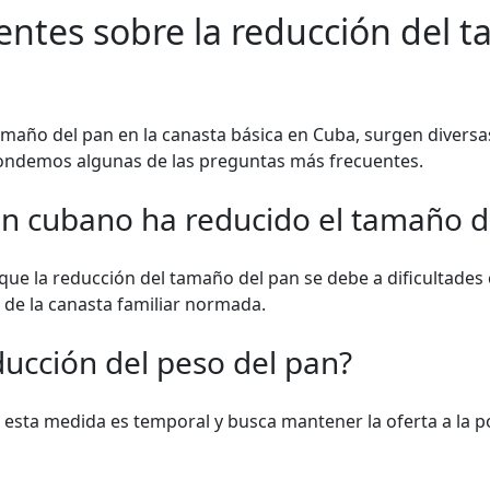
entes sobre la reducción del 
amaño del pan en la canasta básica en Cuba, surgen diversa
pondemos algunas de las preguntas más frecuentes.
en cubano ha reducido el tamaño d
ue la reducción del tamaño del pan se debe a dificultades
 de la canasta familiar normada.
ducción del peso del pan?
 esta medida es temporal y busca mantener la oferta a la p