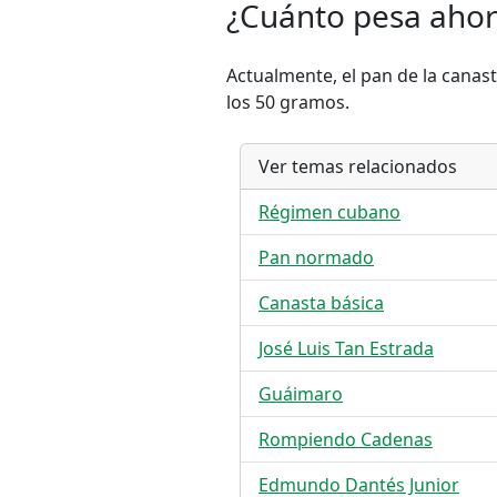
¿Cuánto pesa ahora
Actualmente, el pan de la cana
los 50 gramos.
Ver temas relacionados
Régimen cubano
Pan normado
Canasta básica
José Luis Tan Estrada
Guáimaro
Rompiendo Cadenas
Edmundo Dantés Junior