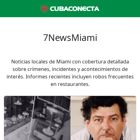
7NewsMiami
Noticias locales de Miami con cobertura detallada
sobre crímenes, incidentes y acontecimientos de
interés. Informes recientes incluyen robos frecuentes
en restaurantes.