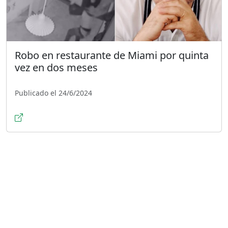
Robo en restaurante de Miami por quinta
vez en dos meses
Publicado el 24/6/2024