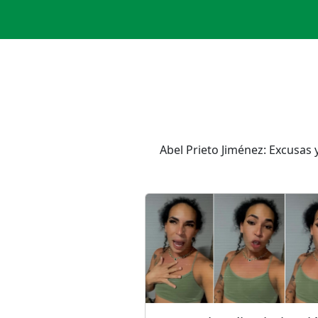
Abel Prieto Jiménez: Excusas