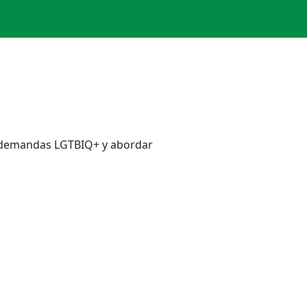
ar demandas LGTBIQ+ y abordar