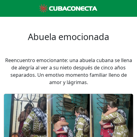
Abuela emocionada
Reencuentro emocionante: una abuela cubana se llena
de alegría al ver a su nieto después de cinco años
separados. Un emotivo momento familiar lleno de
amor y lágrimas.