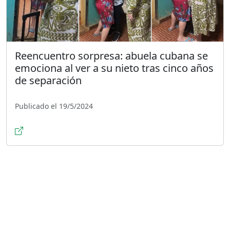
Reencuentro sorpresa: abuela cubana se
emociona al ver a su nieto tras cinco años
de separación
Publicado el 19/5/2024