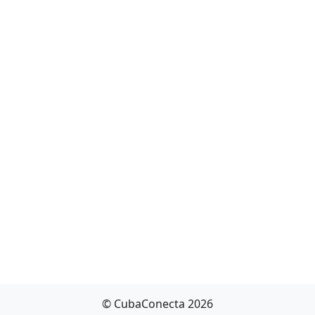
© CubaConecta 2026