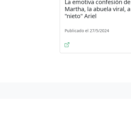
La emotiva confesión de
Martha, la abuela viral, a
"nieto" Ariel
Publicado el 27/5/2024