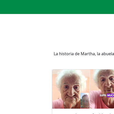
La historia de Martha, la abuel