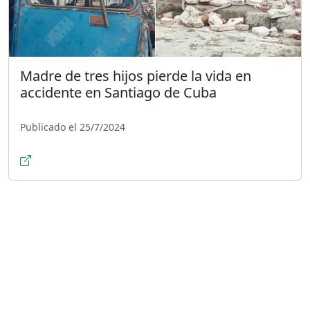
Madre de tres hijos pierde la vida en
accidente en Santiago de Cuba
Publicado el 25/7/2024