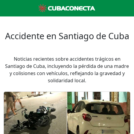
Accidente en Santiago de Cuba
Noticias recientes sobre accidentes trágicos en
Santiago de Cuba, incluyendo la pérdida de una madre
y colisiones con vehículos, reflejando la gravedad y
solidaridad local.