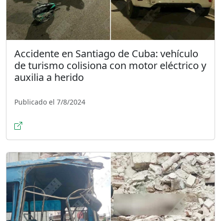
Accidente en Santiago de Cuba: vehículo
de turismo colisiona con motor eléctrico y
auxilia a herido
Publicado el 7/8/2024