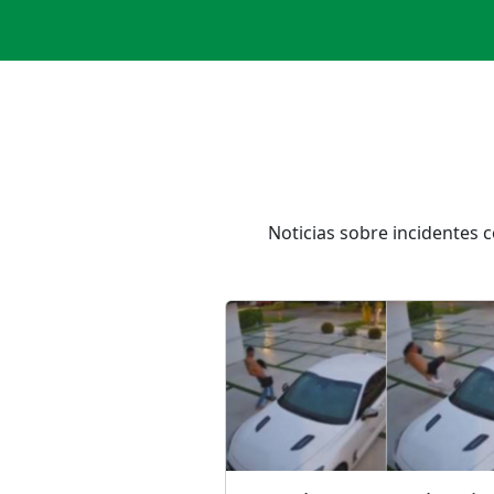
Noticias sobre incidentes 