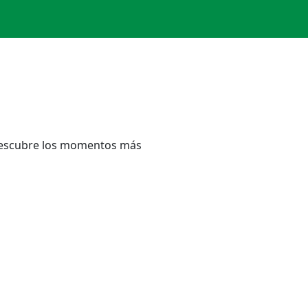
. Descubre los momentos más