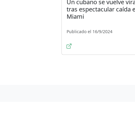
Un cubano se vuelve vira
tras espectacular caída 
Miami
Publicado el 16/9/2024