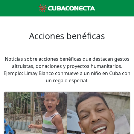
Acciones benéficas
Noticias sobre acciones benéficas que destacan gestos
altruistas, donaciones y proyectos humanitarios.
Ejemplo: Limay Blanco conmueve a un niño en Cuba con
un regalo especial.