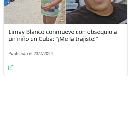
Limay Blanco conmueve con obsequio a
un niño en Cuba: "¡Me la trajiste!"
Publicado el 23/7/2024