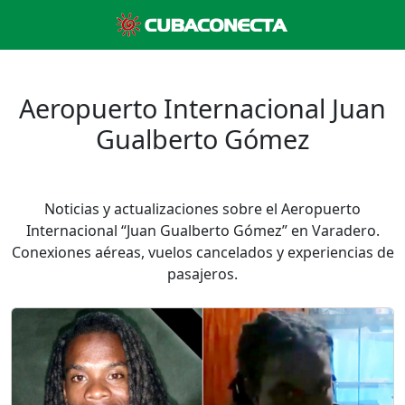
Aeropuerto Internacional Juan
Gualberto Gómez
Noticias y actualizaciones sobre el Aeropuerto
Internacional “Juan Gualberto Gómez” en Varadero.
Conexiones aéreas, vuelos cancelados y experiencias de
pasajeros.