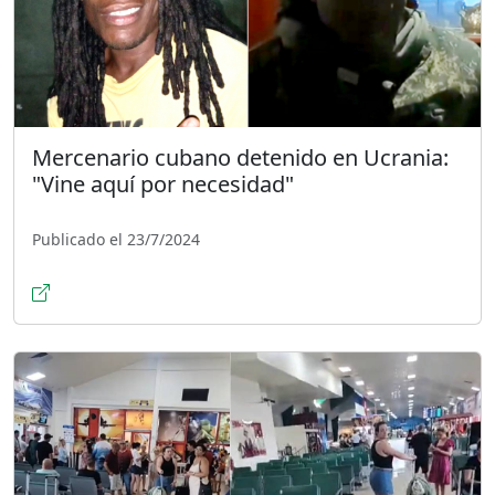
Mercenario cubano detenido en Ucrania:
"Vine aquí por necesidad"
Publicado el 23/7/2024