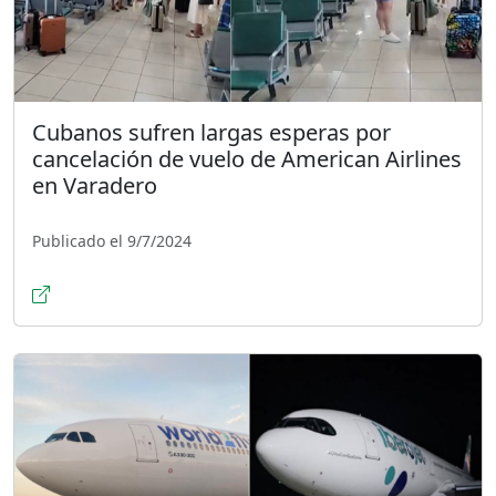
Cubanos sufren largas esperas por
cancelación de vuelo de American Airlines
en Varadero
Publicado el 9/7/2024