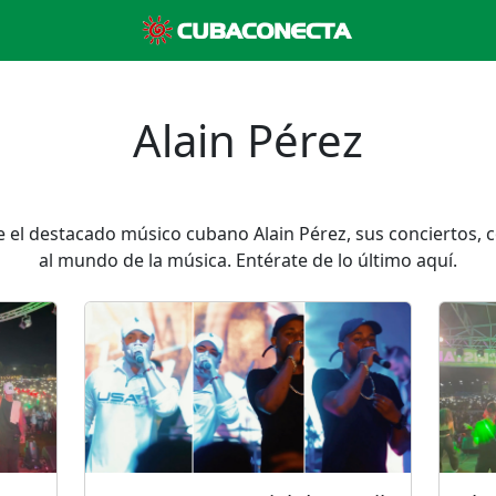
Alain Pérez
re el destacado músico cubano Alain Pérez, sus conciertos, 
al mundo de la música. Entérate de lo último aquí.