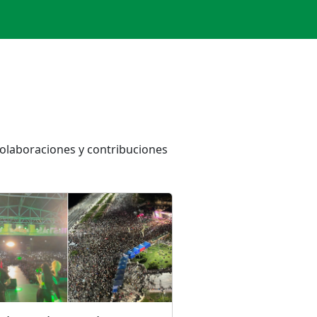
colaboraciones y contribuciones