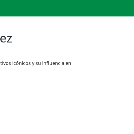
rez
ivos icónicos y su influencia en