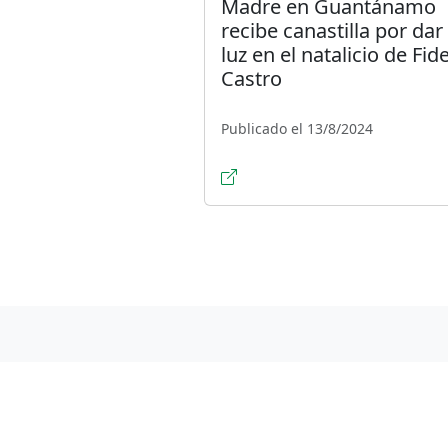
Madre en Guantánamo
recibe canastilla por dar
luz en el natalicio de Fide
Castro
Publicado el 13/8/2024