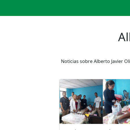
Al
Noticias sobre Alberto Javier O