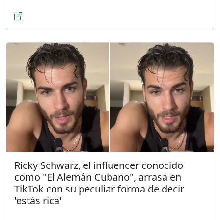
Ricky Schwarz, el influencer conocido
como "El Alemán Cubano", arrasa en
TikTok con su peculiar forma de decir
'estás rica'