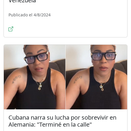
Venezuela
Publicado el 4/8/2024
Cubana narra su lucha por sobrevivir en
Alemania: "Terminé en la calle"