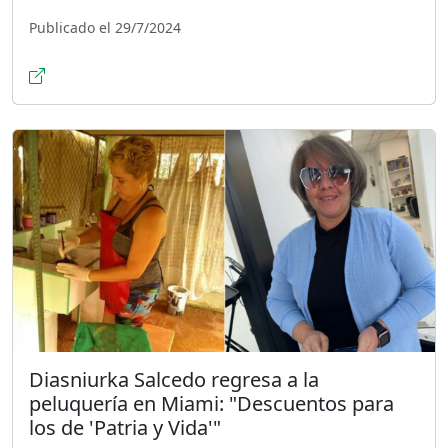
Publicado el 29/7/2024
Diasniurka Salcedo regresa a la
peluquería en Miami: "Descuentos para
los de 'Patria y Vida'"