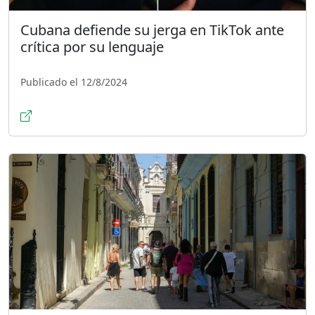
Cubana defiende su jerga en TikTok ante
crítica por su lenguaje
Publicado el 12/8/2024