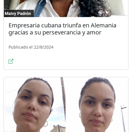
Empresaria cubana triunfa en Alemania
gracias a su perseverancia y amor
Publicado el 22/8/2024