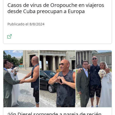
Casos de virus de Oropouche en viajeros
desde Cuba preocupan a Europa
Publicado el 8/8/2024
¡Vin Diesel sorprende a pareja de recién