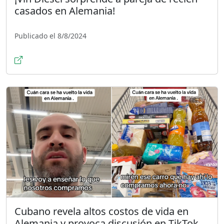
casados en Alemania!
Publicado el 8/8/2024
Cubano revela altos costos de vida en
Alemania y provoca discusión en TikTok