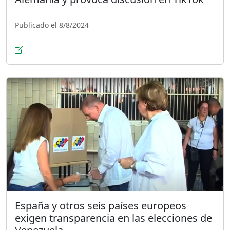
Publicado el 8/8/2024
España y otros seis países europeos
exigen transparencia en las elecciones de