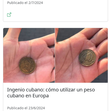
Publicado el 2/7/2024
Ingenio cubano: cómo utilizar un peso
cubano en Europa
Publicado el 23/6/2024