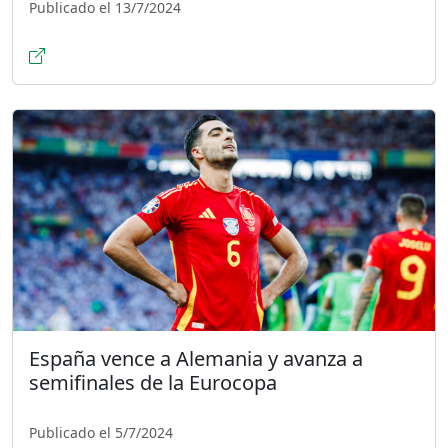
Publicado el 13/7/2024
España vence a Alemania y avanza a
semifinales de la Eurocopa
Publicado el 5/7/2024