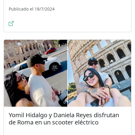
Publicado el 18/7/2024
Yomil Hidalgo y Daniela Reyes disfrutan
de Roma en un scooter eléctrico