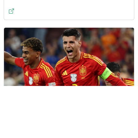
España avanza a octavos en Euro 2024
pese a escasez de goles
Publicado el 20/6/2024