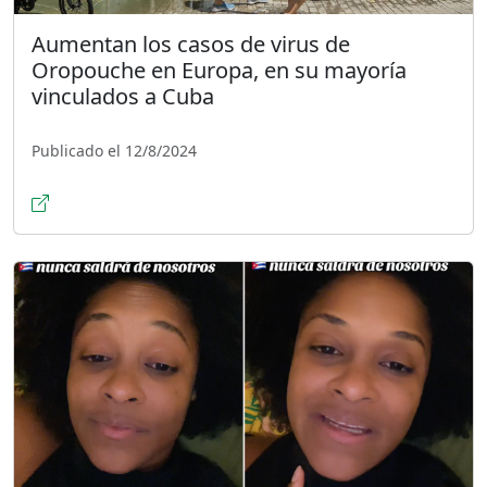
Aumentan los casos de virus de
Oropouche en Europa, en su mayoría
vinculados a Cuba
Publicado el 12/8/2024