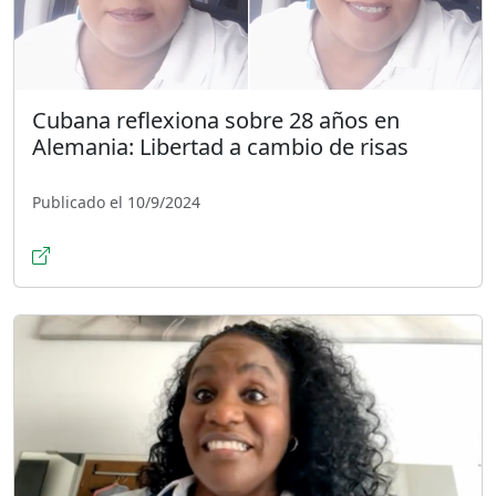
Cubana reflexiona sobre 28 años en
Alemania: Libertad a cambio de risas
Publicado el 10/9/2024