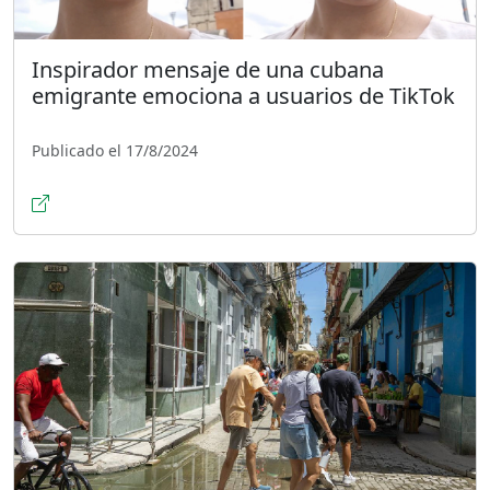
Inspirador mensaje de una cubana
emigrante emociona a usuarios de TikTok
Publicado el 17/8/2024