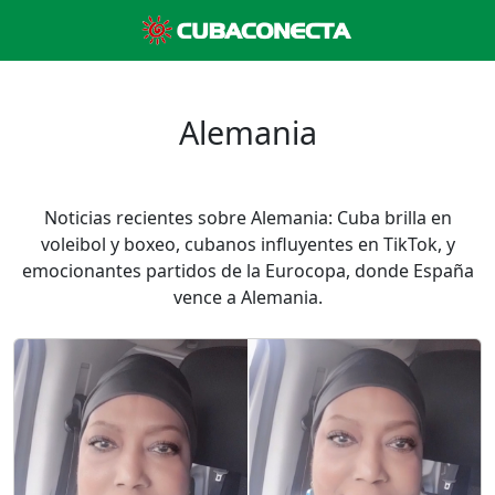
Alemania
Noticias recientes sobre Alemania: Cuba brilla en
voleibol y boxeo, cubanos influyentes en TikTok, y
emocionantes partidos de la Eurocopa, donde España
vence a Alemania.