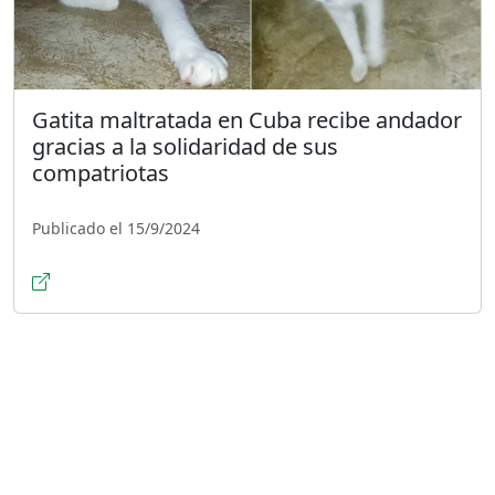
Gatita maltratada en Cuba recibe andador
gracias a la solidaridad de sus
compatriotas
Publicado el 15/9/2024