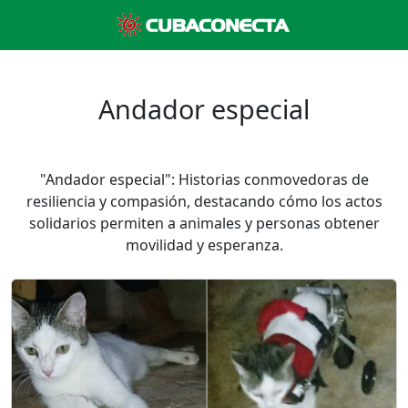
Andador especial
"Andador especial": Historias conmovedoras de
resiliencia y compasión, destacando cómo los actos
solidarios permiten a animales y personas obtener
movilidad y esperanza.