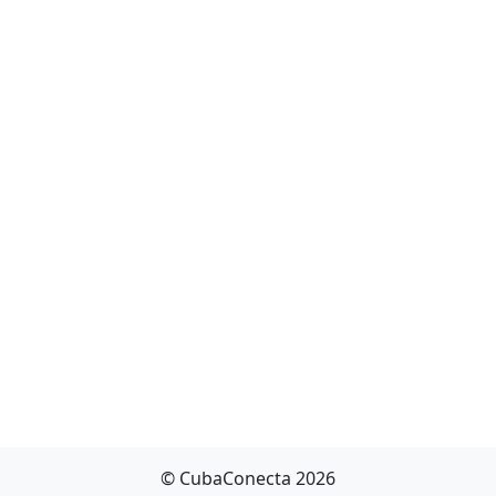
© CubaConecta 2026