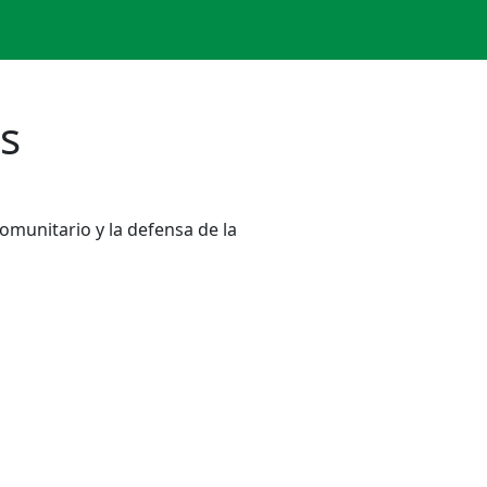
s
omunitario y la defensa de la