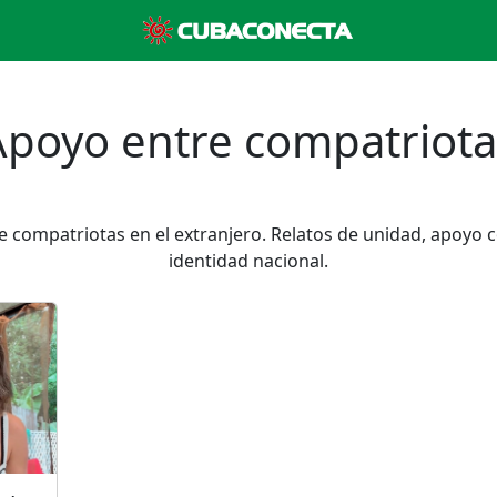
Apoyo entre compatriota
re compatriotas en el extranjero. Relatos de unidad, apoyo c
identidad nacional.