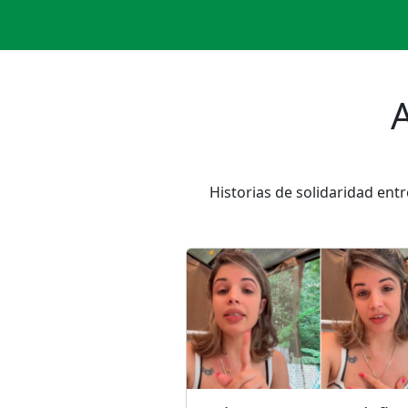
Historias de solidaridad ent