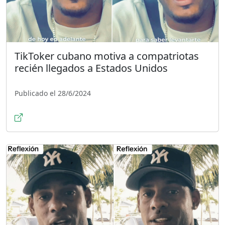
TikToker cubano motiva a compatriotas
recién llegados a Estados Unidos
Publicado el 28/6/2024