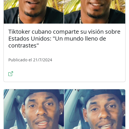
Tiktoker cubano comparte su visión sobre
Estados Unidos: "Un mundo lleno de
contrastes"
Publicado el 21/7/2024