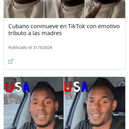
Cubano conmueve en TikTok con emotivo
tributo a las madres
Publicado el 31/5/2024