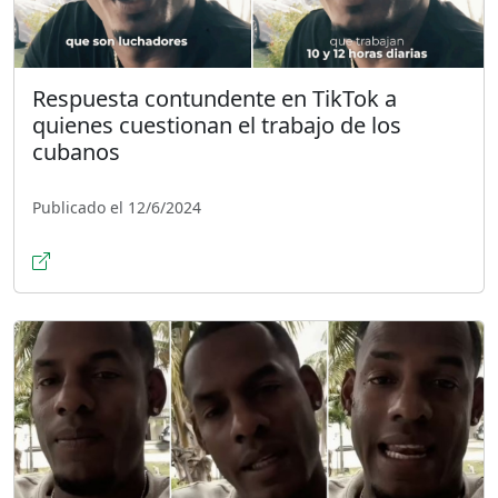
Respuesta contundente en TikTok a
quienes cuestionan el trabajo de los
cubanos
Publicado el 12/6/2024