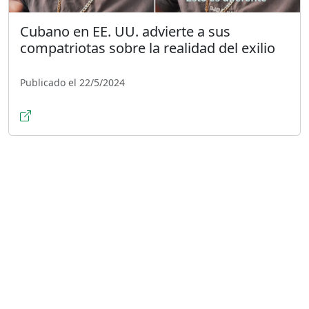
Cubano en EE. UU. advierte a sus
compatriotas sobre la realidad del exilio
Publicado el 22/5/2024