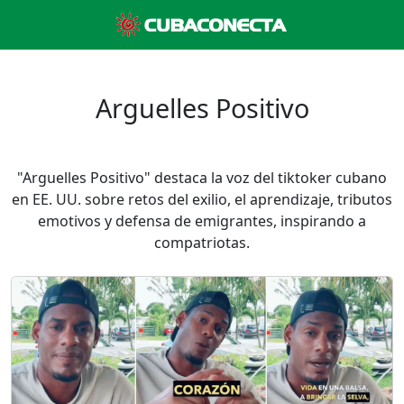
Arguelles Positivo
"Arguelles Positivo" destaca la voz del tiktoker cubano
en EE. UU. sobre retos del exilio, el aprendizaje, tributos
emotivos y defensa de emigrantes, inspirando a
compatriotas.