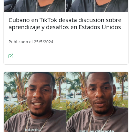
Cubano en TikTok desata discusión sobre
aprendizaje y desafíos en Estados Unidos
Publicado el 25/5/2024