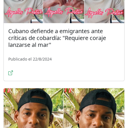
Cubano defiende a emigrantes ante
críticas de cobardía: "Requiere coraje
lanzarse al mar"
Publicado el 22/8/2024