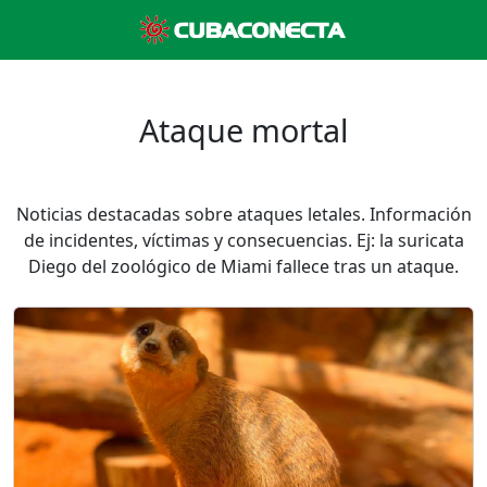
Ataque mortal
Noticias destacadas sobre ataques letales. Información
de incidentes, víctimas y consecuencias. Ej: la suricata
Diego del zoológico de Miami fallece tras un ataque.