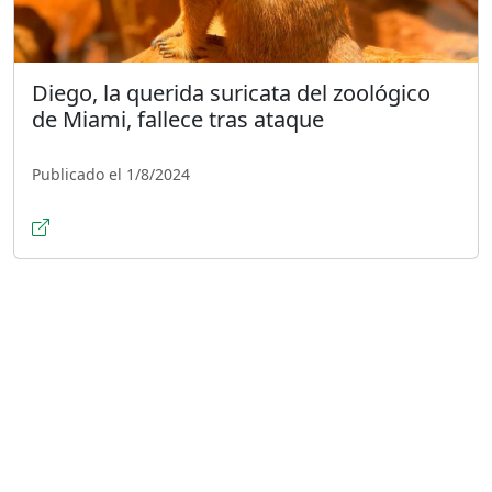
Diego, la querida suricata del zoológico
de Miami, fallece tras ataque
Publicado el 1/8/2024