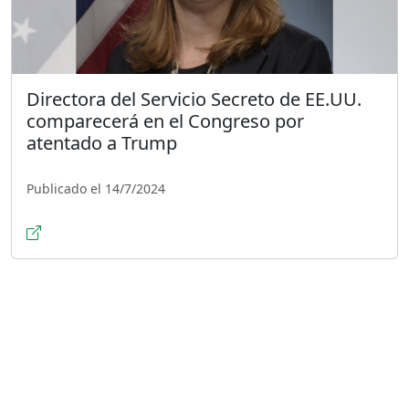
Directora del Servicio Secreto de EE.UU.
comparecerá en el Congreso por
atentado a Trump
Publicado el 14/7/2024