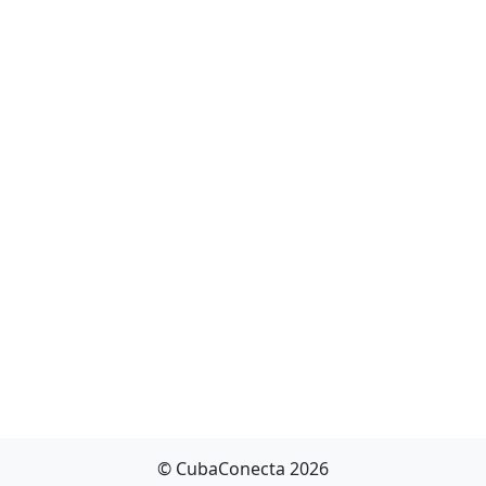
© CubaConecta 2026