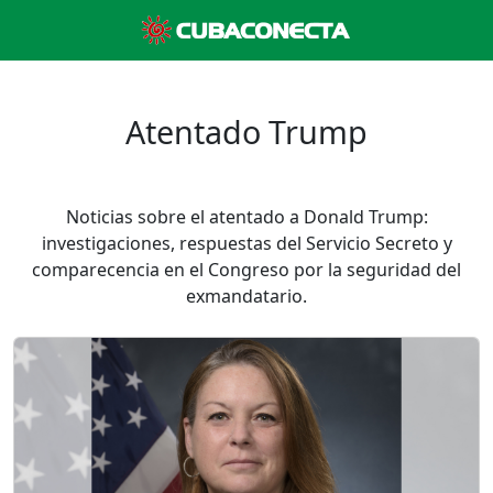
Atentado Trump
Noticias sobre el atentado a Donald Trump:
investigaciones, respuestas del Servicio Secreto y
comparecencia en el Congreso por la seguridad del
exmandatario.