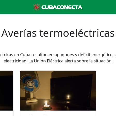
Averías termoeléctricas
ctricas en Cuba resultan en apagones y déficit energético,
electricidad. La Unión Eléctrica alerta sobre la situación.