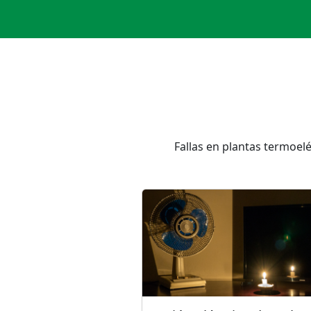
Fallas en plantas termoelé