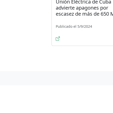
Unión Eléctrica de Cuba
advierte apagones por
escasez de más de 650
Publicado el 5/9/2024