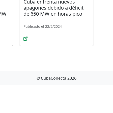
Cuba enfrenta nuevos
apagones debido a déficit
 MW
de 650 MW en horas pico
Publicado el 22/5/2024
© CubaConecta 2026