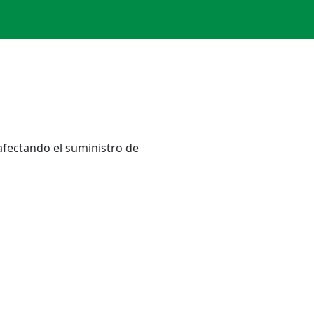
 afectando el suministro de