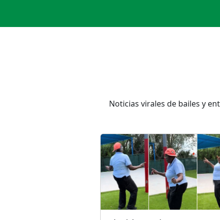
Noticias virales de bailes y 