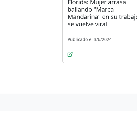
Florida: Mujer arrasa
bailando "Marca
Mandarina" en su trabaj
se vuelve viral
Publicado el 3/6/2024