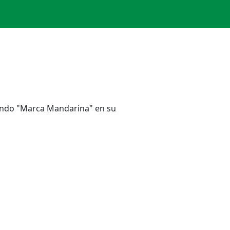
ilando "Marca Mandarina" en su