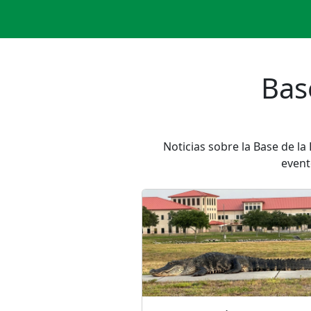
Bas
Noticias sobre la Base de l
event