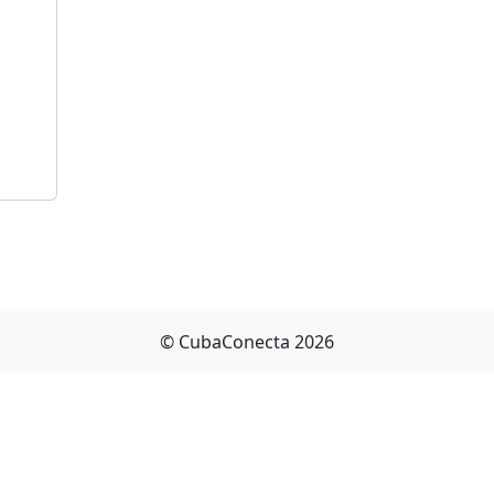
© CubaConecta 2026