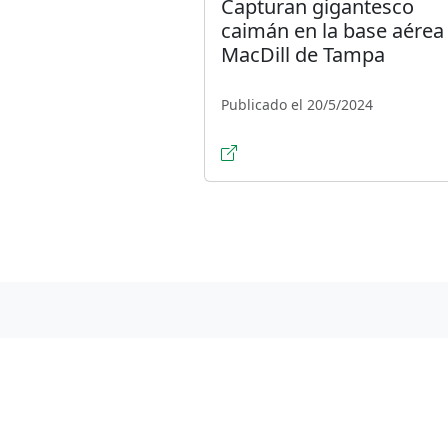
Capturan gigantesco
caimán en la base aérea
MacDill de Tampa
Publicado el 20/5/2024