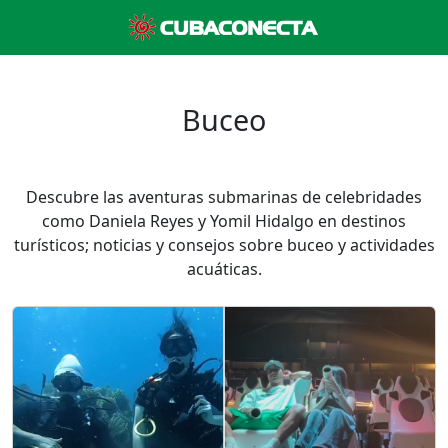
Buceo
Descubre las aventuras submarinas de celebridades
como Daniela Reyes y Yomil Hidalgo en destinos
turísticos; noticias y consejos sobre buceo y actividades
acuáticas.