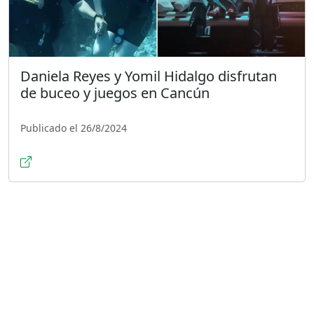
Daniela Reyes y Yomil Hidalgo disfrutan
de buceo y juegos en Cancún
Publicado el 26/8/2024