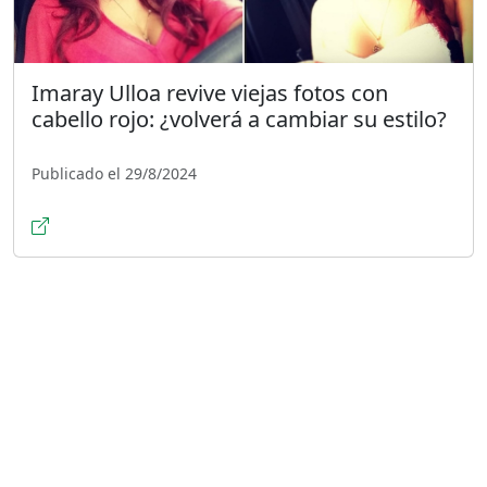
Imaray Ulloa revive viejas fotos con
cabello rojo: ¿volverá a cambiar su estilo?
Publicado el 29/8/2024