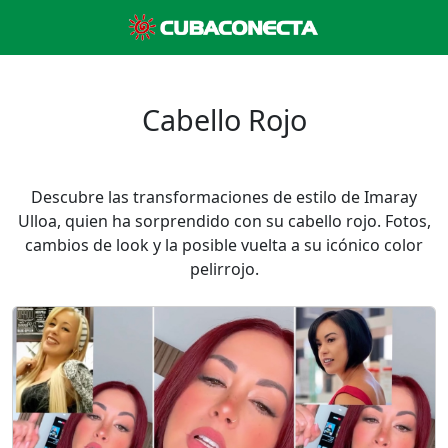
Cabello Rojo
Descubre las transformaciones de estilo de Imaray
Ulloa, quien ha sorprendido con su cabello rojo. Fotos,
cambios de look y la posible vuelta a su icónico color
pelirrojo.