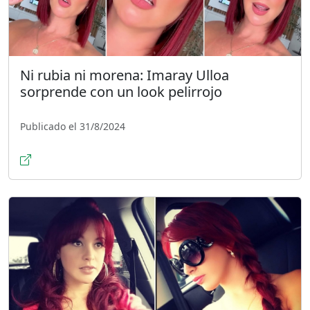
Ni rubia ni morena: Imaray Ulloa
sorprende con un look pelirrojo
Publicado el 31/8/2024