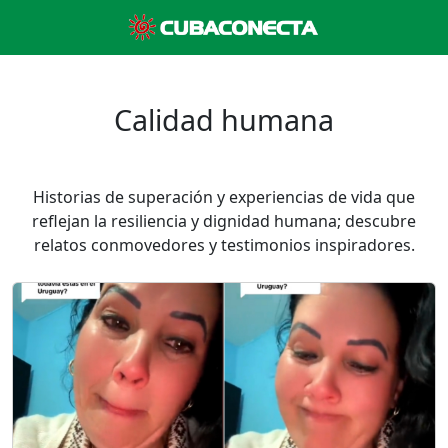
Calidad humana
Historias de superación y experiencias de vida que
reflejan la resiliencia y dignidad humana; descubre
relatos conmovedores y testimonios inspiradores.