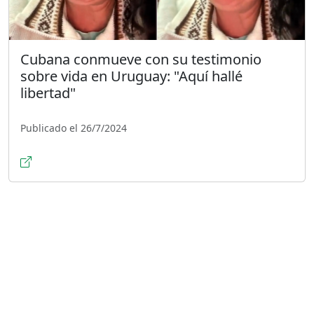
Cubana conmueve con su testimonio
sobre vida en Uruguay: "Aquí hallé
libertad"
Publicado el 26/7/2024