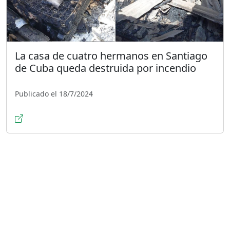
La casa de cuatro hermanos en Santiago
de Cuba queda destruida por incendio
Publicado el 18/7/2024