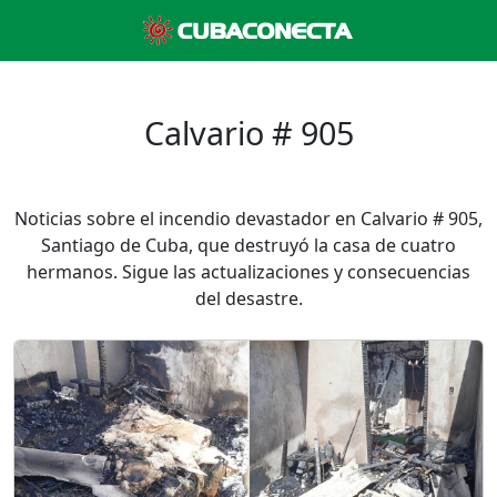
Calvario # 905
Noticias sobre el incendio devastador en Calvario # 905,
Santiago de Cuba, que destruyó la casa de cuatro
hermanos. Sigue las actualizaciones y consecuencias
del desastre.