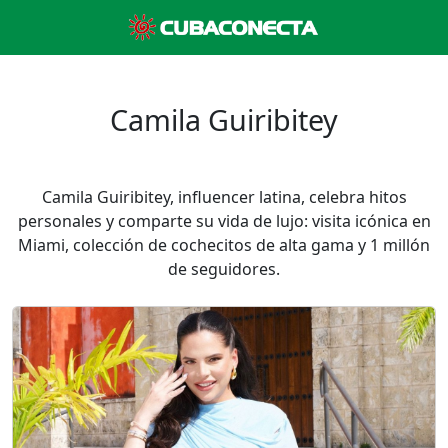
Camila Guiribitey
Camila Guiribitey, influencer latina, celebra hitos
personales y comparte su vida de lujo: visita icónica en
Miami, colección de cochecitos de alta gama y 1 millón
de seguidores.