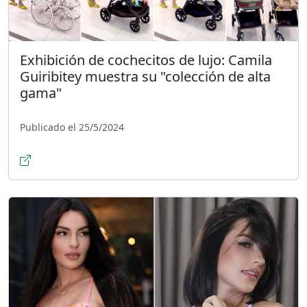
Exhibición de cochecitos de lujo: Camila
Guiribitey muestra su "colección de alta
gama"
Publicado el 25/5/2024