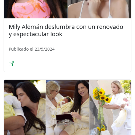
Mily Alemán deslumbra con un renovado
y espectacular look
Publicado el 23/5/2024