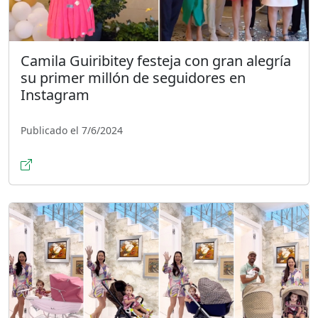
Camila Guiribitey festeja con gran alegría
su primer millón de seguidores en
Instagram
Publicado el 7/6/2024