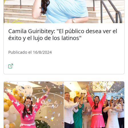
Camila Guiribitey: "El público desea ver el
éxito y el lujo de los latinos"
Publicado el 16/8/2024