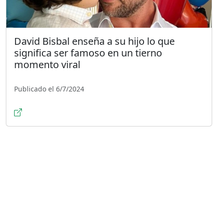
David Bisbal enseña a su hijo lo que
significa ser famoso en un tierno
momento viral
Publicado el 6/7/2024