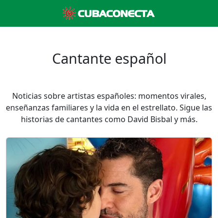
Cantante español
Noticias sobre artistas españoles: momentos virales,
enseñanzas familiares y la vida en el estrellato. Sigue las
historias de cantantes como David Bisbal y más.