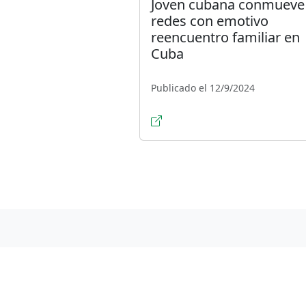
Joven cubana conmueve 
redes con emotivo
reencuentro familiar en
Cuba
Publicado el 12/9/2024