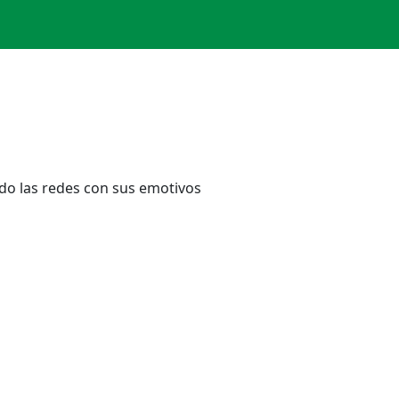
do las redes con sus emotivos