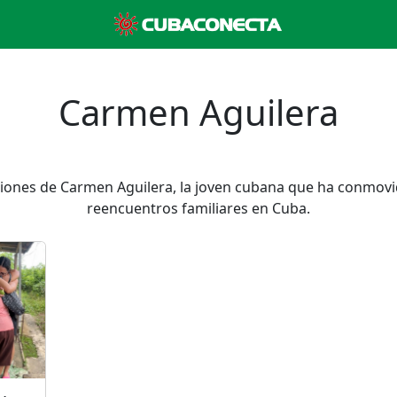
Carmen Aguilera
ciones de Carmen Aguilera, la joven cubana que ha conmovi
reencuentros familiares en Cuba.