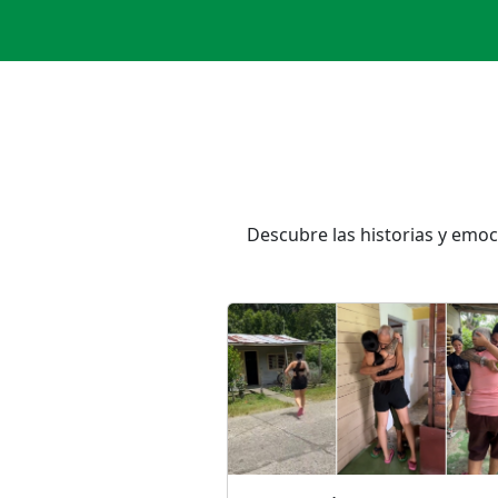
Descubre las historias y emo