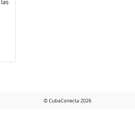
las
© CubaConecta 2026