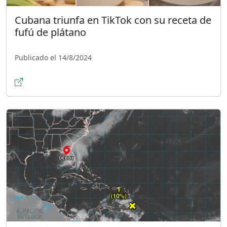
Cubana triunfa en TikTok con su receta de
fufú de plátano
Publicado el 14/8/2024