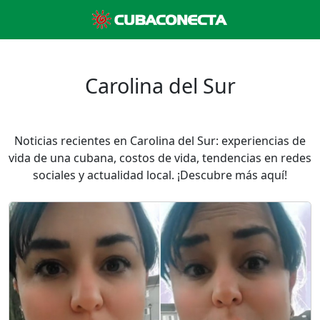
Carolina del Sur
Noticias recientes en Carolina del Sur: experiencias de
vida de una cubana, costos de vida, tendencias en redes
sociales y actualidad local. ¡Descubre más aquí!