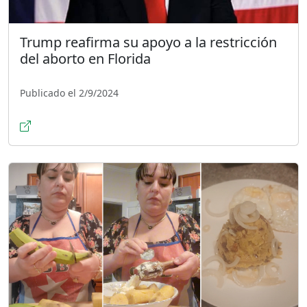
Trump reafirma su apoyo a la restricción
del aborto en Florida
Publicado el 2/9/2024