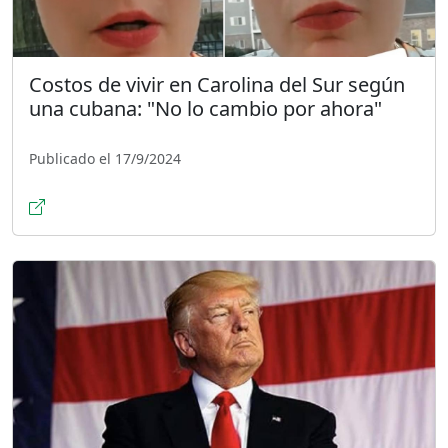
Costos de vivir en Carolina del Sur según
una cubana: "No lo cambio por ahora"
Publicado el 17/9/2024