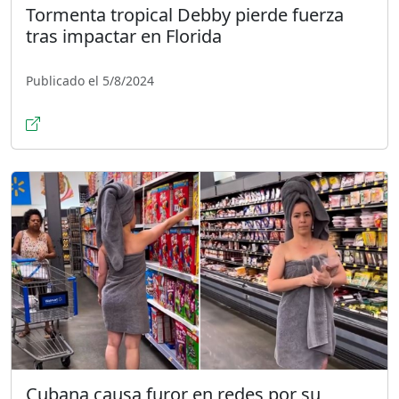
Tormenta tropical Debby pierde fuerza
tras impactar en Florida
Publicado el 5/8/2024
Cubana causa furor en redes por su