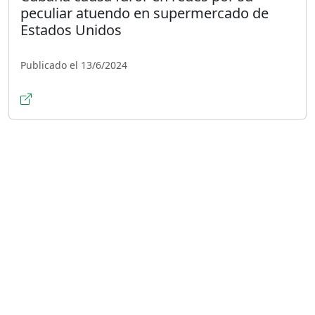
peculiar atuendo en supermercado de
Estados Unidos
Publicado el 13/6/2024