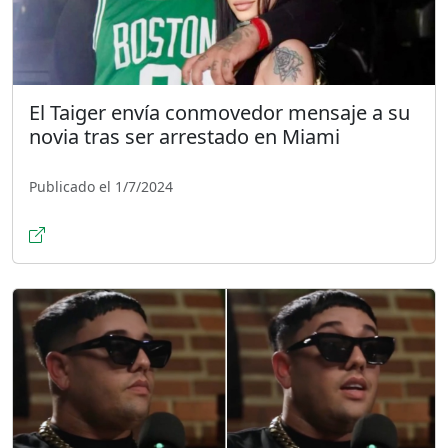
El Taiger envía conmovedor mensaje a su
novia tras ser arrestado en Miami
Publicado el 1/7/2024