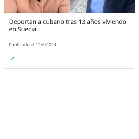
Deportan a cubano tras 13 años viviendo
en Suecia
Publicado el 12/6/2024