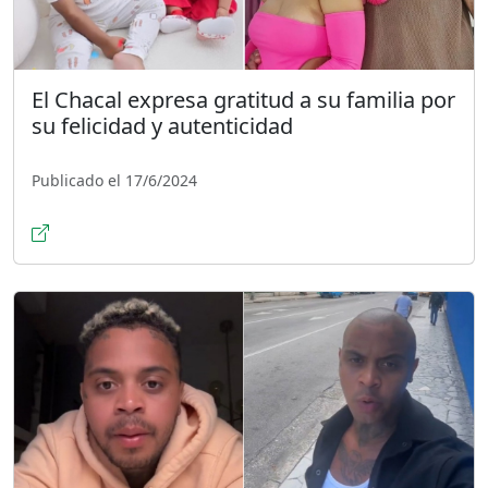
El Chacal expresa gratitud a su familia por
su felicidad y autenticidad
Publicado el 17/6/2024