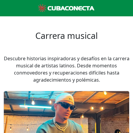
Carrera musical
Descubre historias inspiradoras y desafíos en la carrera
musical de artistas latinos. Desde momentos
conmovedores y recuperaciones difíciles hasta
agradecimientos y polémicas.