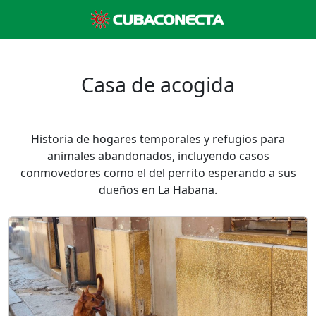
Casa de acogida
Historia de hogares temporales y refugios para
animales abandonados, incluyendo casos
conmovedores como el del perrito esperando a sus
dueños en La Habana.