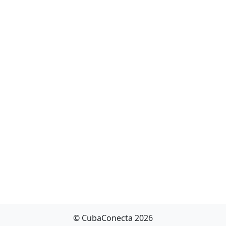
© CubaConecta 2026