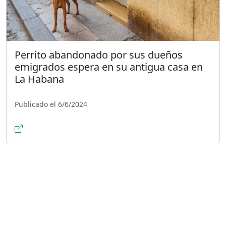
Perrito abandonado por sus dueños
emigrados espera en su antigua casa en
La Habana
Publicado el 6/6/2024