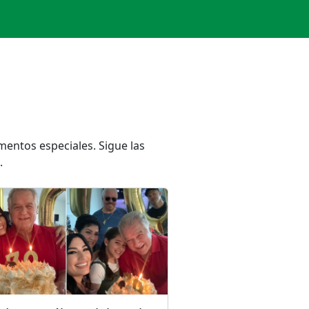
mentos especiales. Sigue las
.