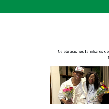
Celebraciones familiares de