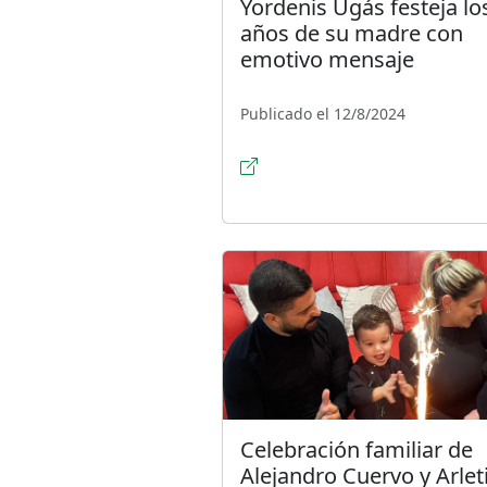
Yordenis Ugás festeja lo
años de su madre con
emotivo mensaje
Publicado el 12/8/2024
Celebración familiar de
Alejandro Cuervo y Arlet