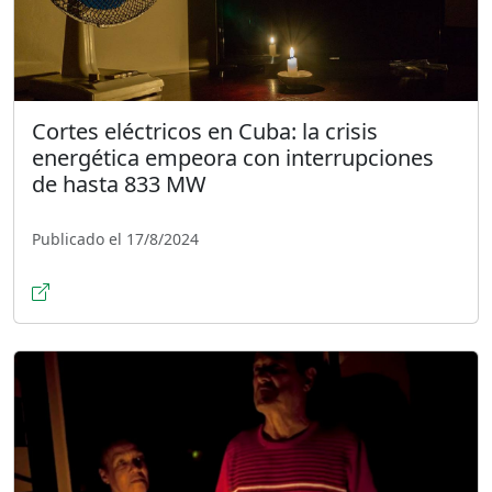
Cortes eléctricos en Cuba: la crisis
energética empeora con interrupciones
de hasta 833 MW
Publicado el 17/8/2024