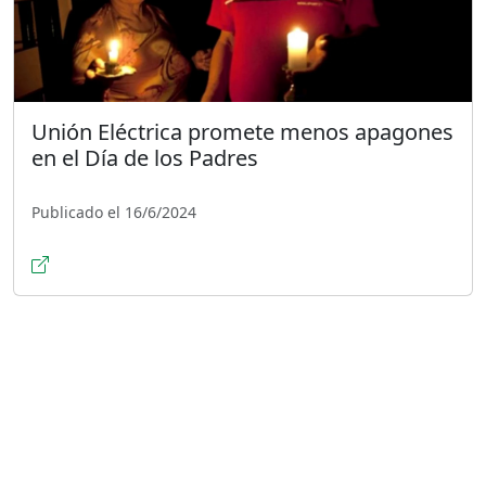
Unión Eléctrica promete menos apagones
en el Día de los Padres
Publicado el 16/6/2024