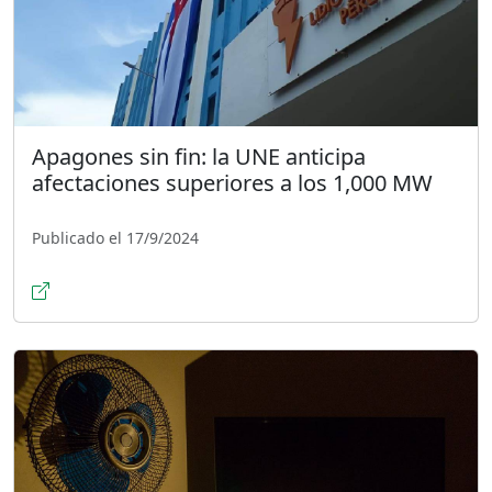
Apagones sin fin: la UNE anticipa
afectaciones superiores a los 1,000 MW
Publicado el 17/9/2024