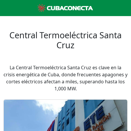
Central Termoeléctrica Santa
Cruz
La Central Termoeléctrica Santa Cruz es clave en la
crisis energética de Cuba, donde frecuentes apagones y
cortes eléctricos afectan a miles, superando hasta los
1,000 MW.