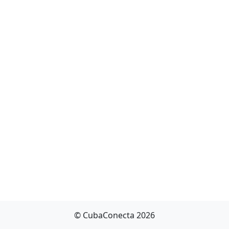
© CubaConecta 2026